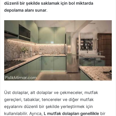
düzenli bir şekilde saklamak için bol miktarda
depolama alanı sunar
.
Üst dolaplar, alt dolaplar ve çekmeceler, mutfak
gereçleri, tabaklar, tencereler ve diğer mutfak
eşyalarını düzenli bir şekilde yerleştirmek için
kullanılabilir. Ayrıca,
L mutfak dolapları genellikle
bir