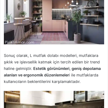
Sonuç olarak, L mutfak dolabı modelleri, mutfaklara
şıklık ve işlevsellik katmak için tercih edilen bir trend
haline gelmiştir.
Estetik görünümleri, geniş depolama
alanları ve ergonomik düzenlemeler
i ile mutfaklarda
kullanıcıların beklentilerini karşılamaktadır.