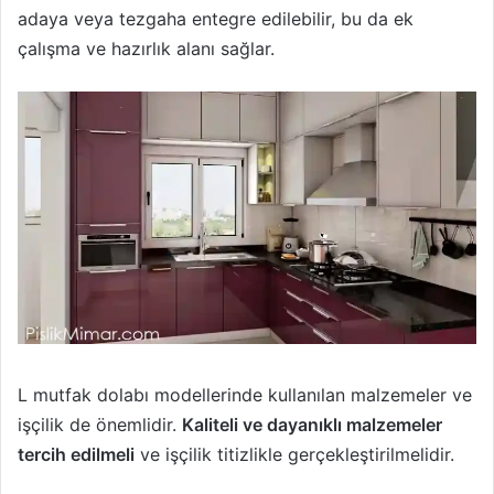
adaya veya tezgaha entegre edilebilir, bu da ek
çalışma ve hazırlık alanı sağlar.
L mutfak dolabı modellerinde kullanılan malzemeler ve
işçilik de önemlidir.
Kaliteli ve dayanıklı malzemeler
tercih edilmeli
ve işçilik titizlikle gerçekleştirilmelidir.