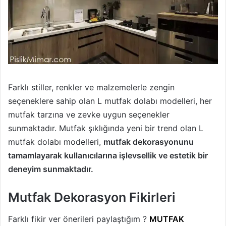
Farklı stiller, renkler ve malzemelerle zengin
seçeneklere sahip olan L mutfak dolabı modelleri, her
mutfak tarzına ve zevke uygun seçenekler
sunmaktadır. Mutfak şıklığında yeni bir trend olan L
mutfak dolabı modelleri,
mutfak dekorasyonunu
tamamlayarak kullanıcılarına işlevsellik ve estetik bir
deneyim sunmaktadır.
Mutfak Dekorasyon Fikirleri
Farklı fikir ver önerileri paylaştığım ?
MUTFAK