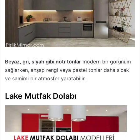
Beyaz, gri, siyah gibi nötr tonlar
modern bir görünüm
sağlarken, ahşap rengi veya pastel tonlar daha sıcak
ve samimi bir atmosfer yaratabilir.
Lake Mutfak Dolabı