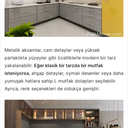
Metalik aksamlar, cam detaylar veya yüksek
parlaklıkta yüzeyler gibi özelliklerle modern bir tarz
yakalanabilir.
Eğer klasik bir tarzda bir mutfak
isteniyorsa
, ahşap detaylar, oymalı desenler veya daha
yumuşak hatlara sahip L mutfak dolapları seçilebilir.
Ayrıca, renk seçenekleri de oldukça geniştir.