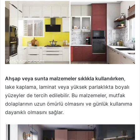
Ahşap veya sunta malzemeler sıklıkla kullanılırken
,
lake kaplama, laminat veya yüksek parlaklıkta boyalı
yüzeyler de tercih edilebilir. Bu malzemeler, mutfak
dolaplarının uzun ömürlü olmasını ve günlük kullanıma
dayanıklı olmasını sağlar.