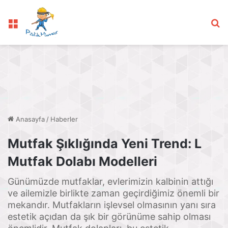
Menü
Ar
Anasayfa
/
Haberler
Mutfak Şıklığında Yeni Trend: L
Mutfak Dolabı Modelleri
Günümüzde mutfaklar, evlerimizin kalbinin attığı
ve ailemizle birlikte zaman geçirdiğimiz önemli bir
mekandır. Mutfakların işlevsel olmasının yanı sıra
estetik açıdan da şık bir görünüme sahip olması