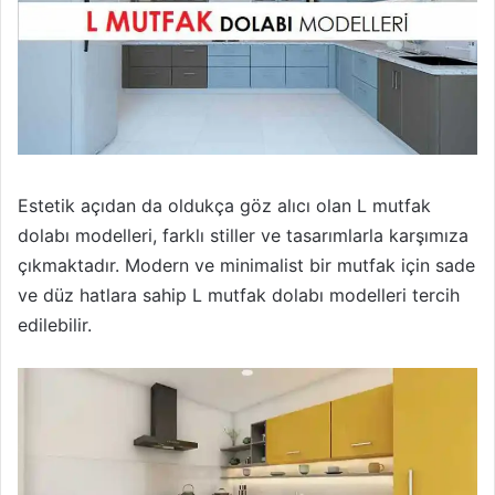
Estetik açıdan da oldukça göz alıcı olan L mutfak
dolabı modelleri, farklı stiller ve tasarımlarla karşımıza
çıkmaktadır. Modern ve minimalist bir mutfak için sade
ve düz hatlara sahip L mutfak dolabı modelleri tercih
edilebilir.