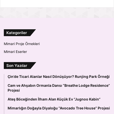
Kategoriler
Mimari Proje Örnekleri
Mimari Eserler
Son Yazılar
Çin’de Ticari Alanlar Nasıl Dönüşüyor? Runjing Park Örneği
Cam ve Ahşabın Ormanla Dansı “Breathe Lodge Residence”
Projesi
Ateş Böceğinden İlham Alan Küçük Ev “Jugnoo Kabin”
Mimarlığın Doğayla Diyaloğu “Avocado Tree House” Projesi