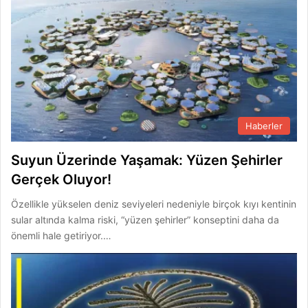
Haberler
Suyun Üzerinde Yaşamak: Yüzen Şehirler
Gerçek Oluyor!
Özellikle yükselen deniz seviyeleri nedeniyle birçok kıyı kentinin
sular altında kalma riski, “yüzen şehirler” konseptini daha da
önemli hale getiriyor.…