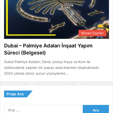
Mimari Eserler
Dubai – Palmiye Adaları İnşaat Yapım
Süreci (Belgesel)
Dubai Palmiye Adaları; Deniz yüzeyi Kaya ve Kum ile
doldurularak yapılan bir yapay adacıklardan oluşmaktadır.
2000 yılında deniz sunun yüzeylerine…
Proje Ara
Arama: