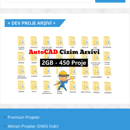
+ DEV PROJE ARŞİVİ +
Premium Projeler
Mimari Projeler (DWG İndir)