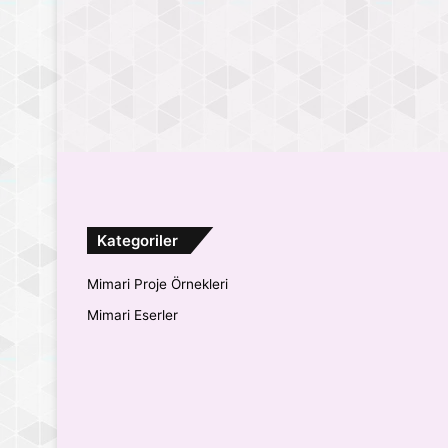
Kategoriler
Mimari Proje Örnekleri
Mimari Eserler