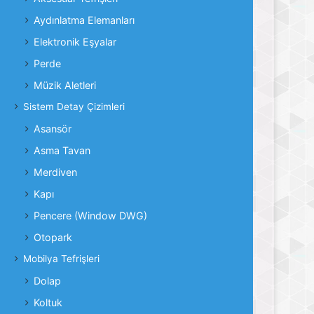
Aydınlatma Elemanları
Elektronik Eşyalar
Perde
Müzik Aletleri
Sistem Detay Çizimleri
Asansör
Asma Tavan
Merdiven
Kapı
Pencere (Window DWG)
Otopark
Mobilya Tefrişleri
Dolap
Koltuk