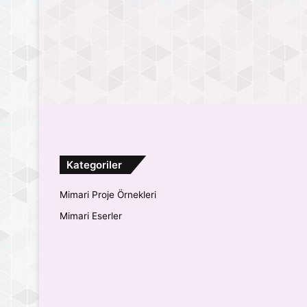
Kategoriler
Mimari Proje Örnekleri
Mimari Eserler