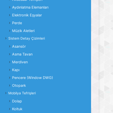
Aydınlatma Elemanları
Elektronik Eşyalar
Perde
Müzik Aletleri
Sistem Detay Çizimleri
Asansör
Asma Tavan
Merdiven
Kapı
Pencere (Window DWG)
Otopark
Mobilya Tefrişleri
Dolap
Koltuk