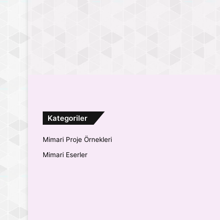
Kategoriler
Mimari Proje Örnekleri
Mimari Eserler