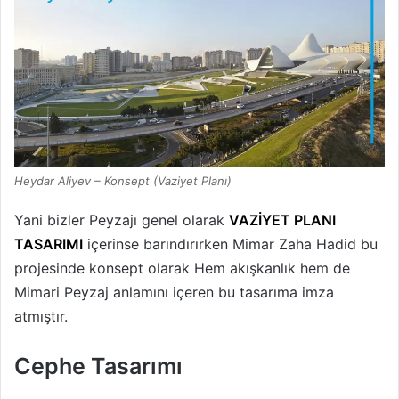
Heydar Aliyev – Konsept (Vaziyet Planı)
Yani bizler Peyzajı genel olarak
VAZİYET PLANI
TASARIMI
içerinse barındırırken Mimar Zaha Hadid bu
projesinde konsept olarak Hem akışkanlık hem de
Mimari Peyzaj anlamını içeren bu tasarıma imza
atmıştır.
Cephe Tasarımı