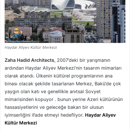
Haydar Aliyev Kültür Merkezi
Zaha Hadid Architects
, 2007’deki bir yarışmanın
ardından Haydar Aliyev Merkezi’nin tasarım mimarları
olarak atandı. Ülkenin kültürel programlarının ana
binası olacak şekilde tasarlanan Merkez, Bakü’de çok
yaygın olan katı ve genellikle anıtsal Sovyet
mimarisinden kopuyor . bunun yerine Azeri kültürünün
hassasiyetlerini ve geleceğe bakan bir ulusun
iyimserliğini ifade etmeyi hedefliyor.
Haydar Aliyev
Kültür Merkezi