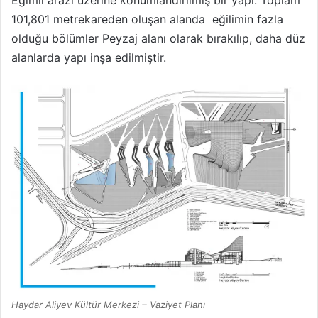
101,801 metrekareden oluşan alanda eğilimin fazla
olduğu bölümler Peyzaj alanı olarak bırakılıp, daha düz
alanlarda yapı inşa edilmiştir.
Haydar Aliyev Kültür Merkezi – Vaziyet Planı