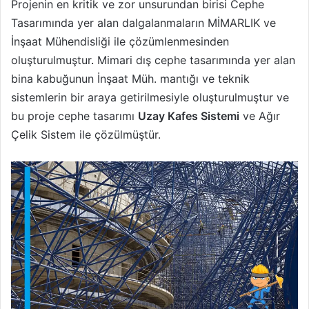
Projenin en kritik ve zor unsurundan birisi Cephe
Tasarımında yer alan dalgalanmaların MİMARLIK ve
İnşaat Mühendisliği ile çözümlenmesinden
oluşturulmuştur
.
Mimari dış cephe tasarımında yer alan
bina kabuğunun İnşaat Müh. mantığı ve teknik
sistemlerin bir araya getirilmesiyle oluşturulmuştur ve
bu proje cephe tasarımı
Uzay Kafes Sistemi
ve Ağır
Çelik Sistem ile çözülmüştür.