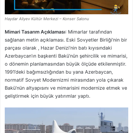
Haydar Aliyev Kültür Merkezi – Konser Salonu
Mimari Tasarım Açıklaması
: Mimarlar tarafından
sağlanan metin açıklaması. Eski Sovyetler Birliği’nin bir
parçası olarak , Hazar Denizi’nin batı kıyısındaki
Azerbaycan’ın başkenti Bakü’nün şehircilik ve mimarisi,
o dönemin planlamasından büyük ölçüde etkilenmiştir.
1991’deki bağımsızlığından bu yana Azerbaycan,
normatif Sovyet Modernizmi mirasından yola çıkarak
Bakü’nün altyapısını ve mimarisini modernize etmek ve
geliştirmek için büyük yatırımlar yaptı.