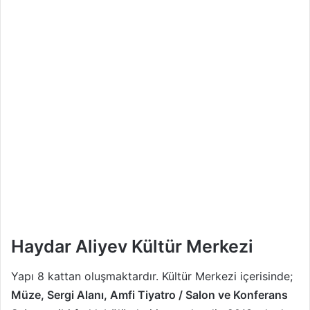
Haydar Aliyev Kültür Merkezi
Yapı 8 kattan oluşmaktardır. Kültür Merkezi içerisinde;
Müze, Sergi Alanı, Amfi Tiyatro / Salon ve Konferans