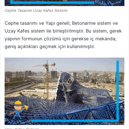
Cephe Tasarımı Uzay Kafes Sistemi
Cephe tasarımı ve Yapı geneli; Betonarme sistem ve
Uzay Kafes sistem ile birleştirilmiştir. Bu sistem, gerek
yapının formunun çözümü için gerekse iç mekanda;
geniş açıklıkları geçmek için kullanılmıştır.