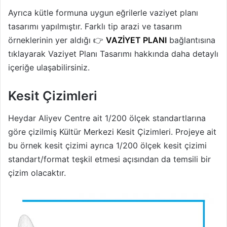
Ayrıca kütle formuna uygun eğrilerle vaziyet planı
tasarımı yapılmıştır. Farklı tip arazi ve tasarım
örneklerinin yer aldığı 👉
VAZİYET PLANI
bağlantısına
tıklayarak Vaziyet Planı Tasarımı hakkında daha detaylı
içeriğe ulaşabilirsiniz.
Kesit Çizimleri
Heydar Aliyev Centre ait 1/200 ölçek standartlarına
göre çizilmiş Kültür Merkezi Kesit Çizimleri. Projeye ait
bu örnek kesit çizimi ayrıca 1/200 ölçek kesit çizimi
standart/format teşkil etmesi açısından da temsili bir
çizim olacaktır.