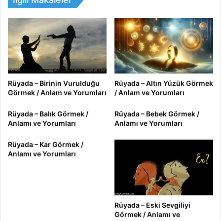
Rüyada – Birinin Vurulduğu
Rüyada – Altın Yüzük Görmek
Görmek / Anlam ve Yorumları
/ Anlam ve Yorumları
Rüyada – Balık Görmek /
Rüyada – Bebek Görmek /
Anlamı ve Yorumları
Anlamı ve Yorumları
Rüyada – Kar Görmek /
Anlamı ve Yorumları
Rüyada – Eski Sevgiliyi
Görmek / Anlamı ve