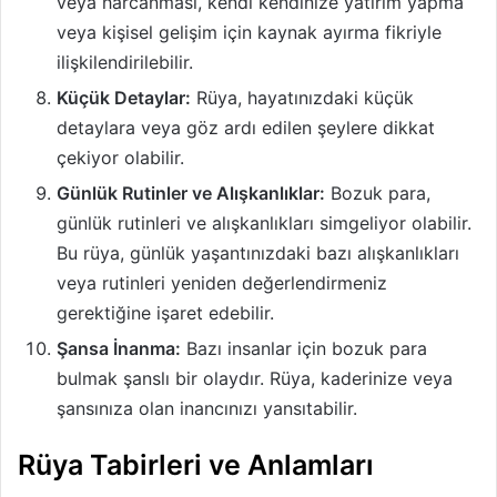
veya harcanması, kendi kendinize yatırım yapma
veya kişisel gelişim için kaynak ayırma fikriyle
ilişkilendirilebilir.
Küçük Detaylar:
Rüya, hayatınızdaki küçük
detaylara veya göz ardı edilen şeylere dikkat
çekiyor olabilir.
Günlük Rutinler ve Alışkanlıklar:
Bozuk para,
günlük rutinleri ve alışkanlıkları simgeliyor olabilir.
Bu rüya, günlük yaşantınızdaki bazı alışkanlıkları
veya rutinleri yeniden değerlendirmeniz
gerektiğine işaret edebilir.
Şansa İnanma:
Bazı insanlar için bozuk para
bulmak şanslı bir olaydır. Rüya, kaderinize veya
şansınıza olan inancınızı yansıtabilir.
Rüya Tabirleri ve Anlamları