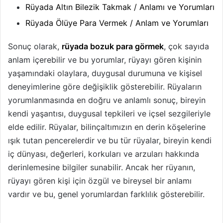
Rüyada Altın Bilezik Takmak / Anlamı ve Yorumları
Rüyada Ölüye Para Vermek / Anlam ve Yorumları
Sonuç olarak,
rüyada bozuk para görmek
, çok sayıda
anlam içerebilir ve bu yorumlar, rüyayı gören kişinin
yaşamındaki olaylara, duygusal durumuna ve kişisel
deneyimlerine göre değişiklik gösterebilir. Rüyaların
yorumlanmasında en doğru ve anlamlı sonuç, bireyin
kendi yaşantısı, duygusal tepkileri ve içsel sezgileriyle
elde edilir. Rüyalar, bilinçaltımızın en derin köşelerine
ışık tutan pencerelerdir ve bu tür rüyalar, bireyin kendi
iç dünyası, değerleri, korkuları ve arzuları hakkında
derinlemesine bilgiler sunabilir. Ancak her rüyanın,
rüyayı gören kişi için özgül ve bireysel bir anlamı
vardır ve bu, genel yorumlardan farklılık gösterebilir.