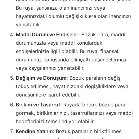
Bu rüya, şansınıza olan inancınızı veya
hayatınızdaki olumlu değişikliklere olan inancınızı
yansıtabilir.
Maddi Durum ve Endişeler:
Bozuk para, maddi
durumunuzla veya maddi konulardaki
endişelerinizle ilgili olabilir. Bu rüya, finansal
durumunuz konusunda bilinçaltı düşüncelerinizi
veya kaygılarınızı yansıtabilir.
Değişim ve Dönüşüm:
Bozuk paraların değiş
tokuş edilmesi, hayatınızdaki değişikliklere veya
dönüşümlere işaret edebilir.
Birikim ve Tasarruf:
Rüyada birçok bozuk para
görmek, birikimlerinizi, tasarruflarınızı veya maddi
hedeflerinizi temsil ediyor olabilir.
Kendine Yatırım:
Bozuk paraların biriktirilmesi