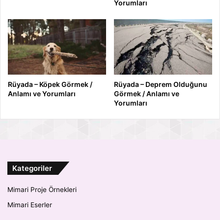
Yorumları
Rüyada – Köpek Görmek /
Rüyada – Deprem Olduğunu
Anlamı ve Yorumları
Görmek / Anlamı ve
Yorumları
Kategoriler
Mimari Proje Örnekleri
Mimari Eserler