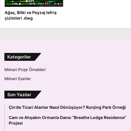
Ağaç, Bitki ve Peyzaj tefriş
çizimleri .dwg
Kategoriler
Mimari Proje Örnekleri
Mimari Eserler
Son Yazılar
Çin’de Ticari Alanlar Nasıl Dönüşüyor? Runjing Park Örneği
Cam ve Ahşabın Ormanla Dansı “Breathe Lodge Residence”
Projesi