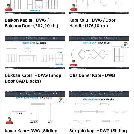
Balkon Kapısı – DWG /
Kapı Kolu – DWG / Door
Balcony Door (282,20 kb.)
Handle (176,10 kb.)
Dükkan Kapısı – DWG (Shop
Ofis Döner Kapı – DWG
Door CAD Blocks)
Kayar Kapı – DWG (Sliding
Sürgülü Kapı – DWG (Sliding