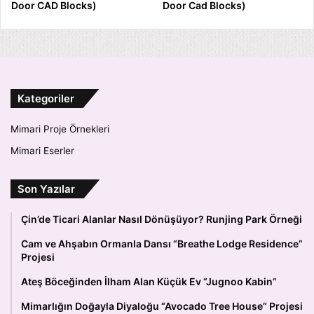
Door CAD Blocks)
Door Cad Blocks)
Kategoriler
Mimari Proje Örnekleri
Mimari Eserler
Son Yazılar
Çin’de Ticari Alanlar Nasıl Dönüşüyor? Runjing Park Örneği
Cam ve Ahşabın Ormanla Dansı “Breathe Lodge Residence”
Projesi
Ateş Böceğinden İlham Alan Küçük Ev “Jugnoo Kabin”
Mimarlığın Doğayla Diyaloğu “Avocado Tree House” Projesi