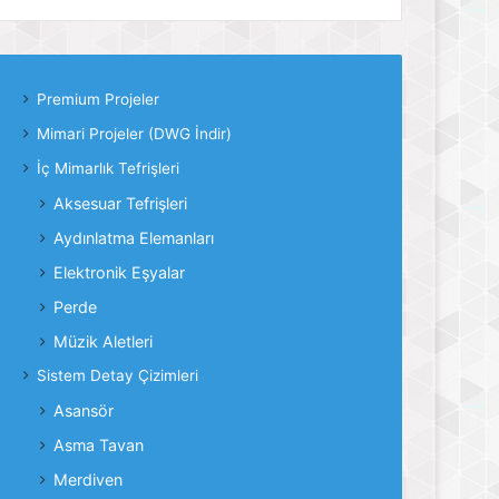
Premium Projeler
Mimari Projeler (DWG İndir)
İç Mimarlık Tefrişleri
Aksesuar Tefrişleri
Aydınlatma Elemanları
Elektronik Eşyalar
Perde
Müzik Aletleri
Sistem Detay Çizimleri
Asansör
Asma Tavan
Merdiven