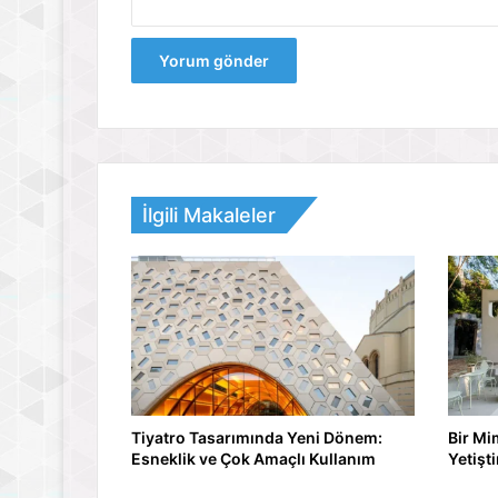
İlgili Makaleler
Tiyatro Tasarımında Yeni Dönem:
Bir Mi
Esneklik ve Çok Amaçlı Kullanım
Yetişti