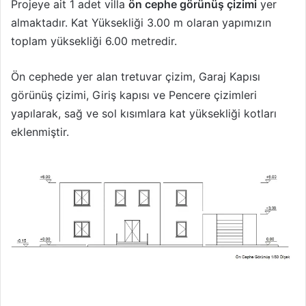
Projeye ait 1 adet villa
ön cephe görünüş çizimi
yer
almaktadır. Kat Yüksekliği 3.00 m olaran yapımızın
toplam yüksekliği 6.00 metredir.
Ön cephede yer alan tretuvar çizim, Garaj Kapısı
görünüş çizimi, Giriş kapısı ve Pencere çizimleri
yapılarak, sağ ve sol kısımlara kat yüksekliği kotları
eklenmiştir.