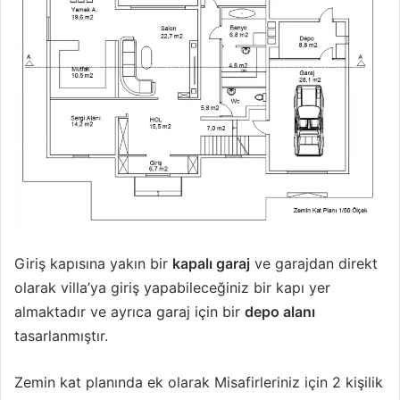
Giriş kapısına yakın bir
kapalı garaj
ve garajdan direkt
olarak villa’ya giriş yapabileceğiniz bir kapı yer
almaktadır ve ayrıca garaj için bir
depo alanı
tasarlanmıştır.
Zemin kat planında ek olarak Misafirleriniz için 2 kişilik