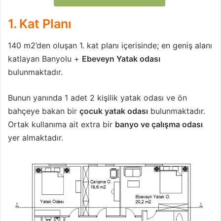
1. Kat Planı
140 m2’den oluşan 1. kat planı içerisinde; en geniş alanı
katlayan Banyolu +
Ebeveyn Yatak odası
bulunmaktadır.
Bunun yanında 1 adet 2 kişilik yatak odası ve ön
bahçeye bakan bir
çocuk yatak odası
bulunmaktadır.
Ortak kullanıma ait extra bir
banyo ve çalışma odası
yer almaktadır.