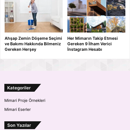
Ahşap Zemin Döşeme Seçimi
Her Mimarın Takip Etmesi
ve Bakımı Hakkında Bilmeniz
Gereken 9 İlham Verici
Gereken Herşey
İnstagram Hesabı
Kategoriler
Mimari Proje Örnekleri
Mimari Eserler
Son Yazılar