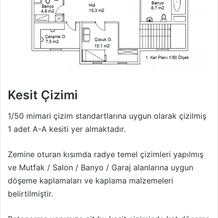
Kesit Çizimi
1/50 mimari çizim standartlarına uygun olarak çizilmiş
1 adet A-A kesiti yer almaktadır.
Zemine oturan kısımda radye temel çizimleri yapılmış
ve Mutfak / Salon / Banyo / Garaj alanlarına uygun
döşeme kaplamaları ve kaplama malzemeleri
belirtilmiştir.