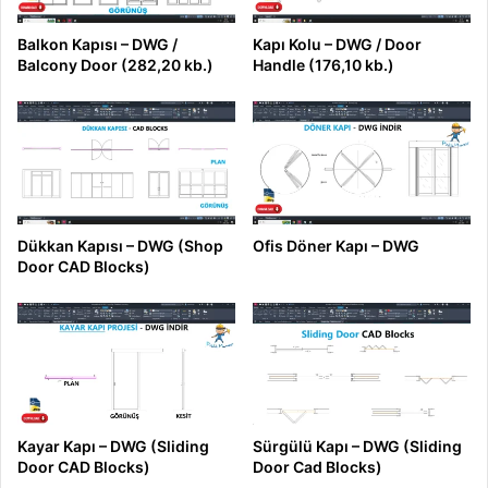
Balkon Kapısı – DWG /
Kapı Kolu – DWG / Door
Balcony Door (282,20 kb.)
Handle (176,10 kb.)
Dükkan Kapısı – DWG (Shop
Ofis Döner Kapı – DWG
Door CAD Blocks)
Kayar Kapı – DWG (Sliding
Sürgülü Kapı – DWG (Sliding
Door CAD Blocks)
Door Cad Blocks)