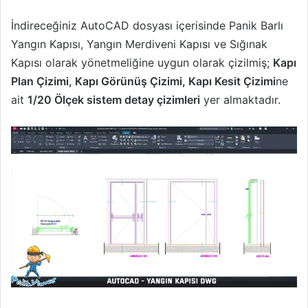
İndireceğiniz AutoCAD dosyası içerisinde Panik Barlı
Yangın Kapısı, Yangın Merdiveni Kapısı ve Sığınak
Kapısı olarak yönetmeliğine uygun olarak çizilmiş;
Kapı
Plan Çizimi, Kapı Görünüş Çizimi, Kapı Kesit Çizimi
ne
ait
1/20 Ölçek sistem detay çizimleri
yer almaktadır.