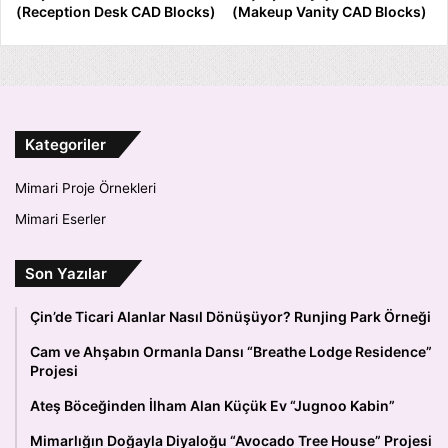
(Reception Desk CAD Blocks)
(Makeup Vanity CAD Blocks)
Kategoriler
Mimari Proje Örnekleri
Mimari Eserler
Son Yazılar
Çin’de Ticari Alanlar Nasıl Dönüşüyor? Runjing Park Örneği
Cam ve Ahşabın Ormanla Dansı “Breathe Lodge Residence”
Projesi
Ateş Böceğinden İlham Alan Küçük Ev “Jugnoo Kabin”
Mimarlığın Doğayla Diyaloğu “Avocado Tree House” Projesi