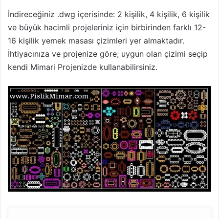
İndireceğiniz .dwg içerisinde: 2 kişilik, 4 kişilik, 6 kişilik
ve büyük hacimli projeleriniz için birbirinden farklı 12-
16 kişilik yemek masası çizimleri yer almaktadır.
İhtiyacınıza ve projenize göre; uygun olan çizimi seçip
kendi Mimari Projenizde kullanabilirsiniz.