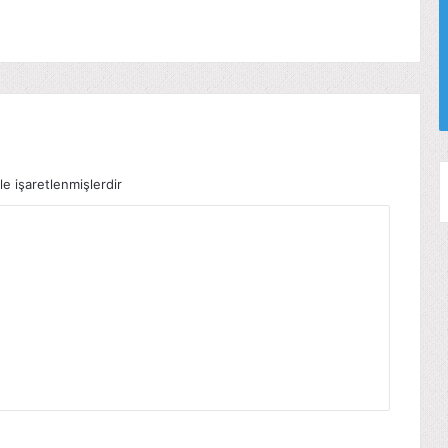
le işaretlenmişlerdir