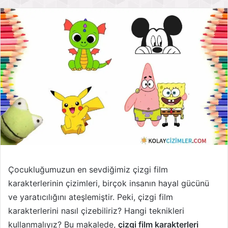
Çocukluğumuzun en sevdiğimiz çizgi film
karakterlerinin çizimleri, birçok insanın hayal gücünü
ve yaratıcılığını ateşlemiştir. Peki, çizgi film
karakterlerini nasıl çizebiliriz? Hangi teknikleri
kullanmalıyız? Bu makalede,
çizgi film karakterleri