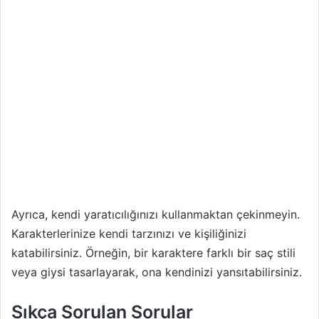
Ayrıca, kendi yaratıcılığınızı kullanmaktan çekinmeyin.
Karakterlerinize kendi tarzınızı ve kişiliğinizi
katabilirsiniz. Örneğin, bir karaktere farklı bir saç stili
veya giysi tasarlayarak, ona kendinizi yansıtabilirsiniz.
Sıkça Sorulan Sorular