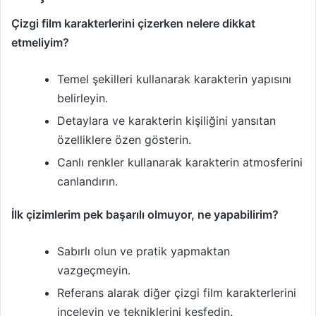
Çizgi film karakterlerini çizerken nelere dikkat
etmeliyim?
Temel şekilleri kullanarak karakterin yapısını
belirleyin.
Detaylara ve karakterin kişiliğini yansıtan
özelliklere özen gösterin.
Canlı renkler kullanarak karakterin atmosferini
canlandırın.
İlk çizimlerim pek başarılı olmuyor, ne yapabilirim?
Sabırlı olun ve pratik yapmaktan
vazgeçmeyin.
Referans alarak diğer çizgi film karakterlerini
inceleyin ve tekniklerini keşfedin.