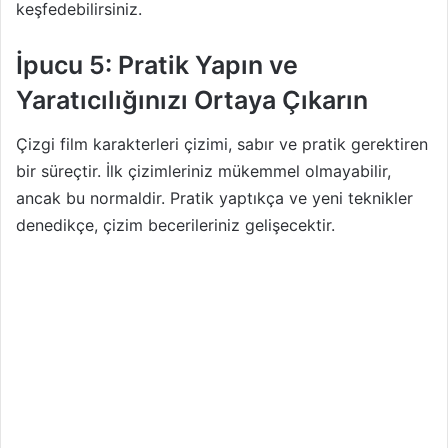
keşfedebilirsiniz.
İpucu 5: Pratik Yapın ve
Yaratıcılığınızı Ortaya Çıkarın
Çizgi film karakterleri çizimi, sabır ve pratik gerektiren
bir süreçtir. İlk çizimleriniz mükemmel olmayabilir,
ancak bu normaldir. Pratik yaptıkça ve yeni teknikler
denedikçe, çizim becerileriniz gelişecektir.