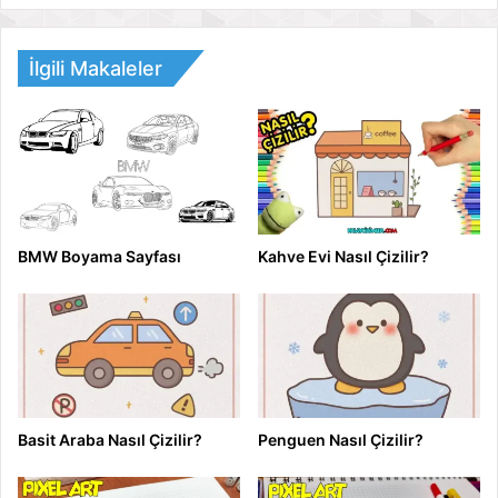
İlgili Makaleler
BMW Boyama Sayfası
Kahve Evi Nasıl Çizilir?
Basit Araba Nasıl Çizilir?
Penguen Nasıl Çizilir?