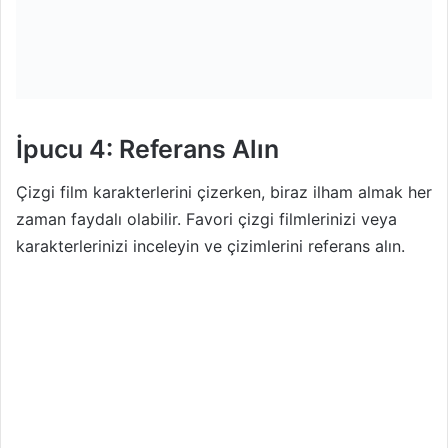
İpucu 4: Referans Alın
Çizgi film karakterlerini çizerken, biraz ilham almak her
zaman faydalı olabilir. Favori çizgi filmlerinizi veya
karakterlerinizi inceleyin ve çizimlerini referans alın.