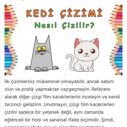
İlk çizimleriniz mükemmel olmayabilir, ancak sabırlı
olun ve pratik yapmaktan vazgeçmeyin. Referans
alarak diğer çizgi film karakterlerini inceleyin ve kendi
tarzınızı geliştirin. Unutmayın, çizgi film karakterleri
çizimi sadece bir yetenek değil, aynı zamanda
eğlenceli bir hobi ve sanatsal ifade biçimidir. Şimdi,