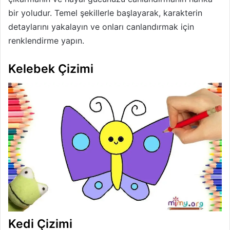
bir yoludur. Temel şekillerle başlayarak, karakterin
detaylarını yakalayın ve onları canlandırmak için
renklendirme yapın.
Kelebek Çizimi
Kedi Çizimi