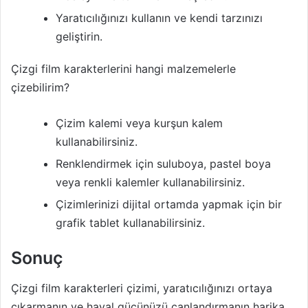
Yaratıcılığınızı kullanın ve kendi tarzınızı
geliştirin.
Çizgi film karakterlerini hangi malzemelerle
çizebilirim?
Çizim kalemi veya kurşun kalem
kullanabilirsiniz.
Renklendirmek için suluboya, pastel boya
veya renkli kalemler kullanabilirsiniz.
Çizimlerinizi dijital ortamda yapmak için bir
grafik tablet kullanabilirsiniz.
Sonuç
Çizgi film karakterleri çizimi, yaratıcılığınızı ortaya
çıkarmanın ve hayal gücünüzü canlandırmanın harika