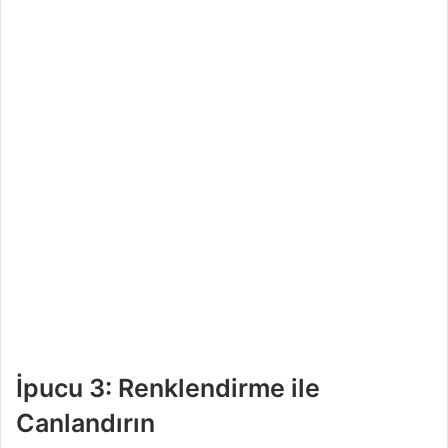
İpucu 3: Renklendirme ile
Canlandırın