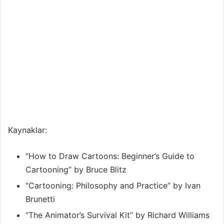
Kaynaklar:
“How to Draw Cartoons: Beginner’s Guide to
Cartooning” by Bruce Blitz
“Cartooning: Philosophy and Practice” by Ivan
Brunetti
“The Animator’s Survival Kit” by Richard Williams