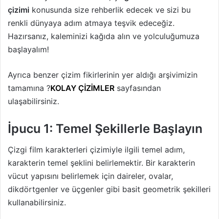
çizimi
konusunda size rehberlik edecek ve sizi bu
renkli dünyaya adım atmaya teşvik edeceğiz.
Hazırsanız, kaleminizi kağıda alın ve yolculuğumuza
başlayalım!
Ayrıca benzer çizim fikirlerinin yer aldığı arşivimizin
tamamına ?
KOLAY ÇİZİMLER
sayfasından
ulaşabilirsiniz.
İpucu 1: Temel Şekillerle Başlayın
Çizgi film karakterleri çizimiyle ilgili temel adım,
karakterin temel şeklini belirlemektir. Bir karakterin
vücut yapısını belirlemek için daireler, ovalar,
dikdörtgenler ve üçgenler gibi basit geometrik şekilleri
kullanabilirsiniz.