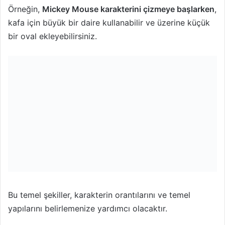
Örneğin,
Mickey Mouse karakterini çizmeye başlarken
,
kafa için büyük bir daire kullanabilir ve üzerine küçük
bir oval ekleyebilirsiniz.
Bu temel şekiller, karakterin orantılarını ve temel
yapılarını belirlemenize yardımcı olacaktır.