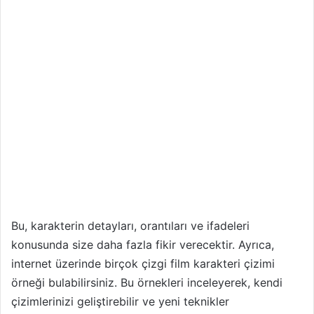
Bu, karakterin detayları, orantıları ve ifadeleri
konusunda size daha fazla fikir verecektir. Ayrıca,
internet üzerinde birçok çizgi film karakteri çizimi
örneği bulabilirsiniz. Bu örnekleri inceleyerek, kendi
çizimlerinizi geliştirebilir ve yeni teknikler