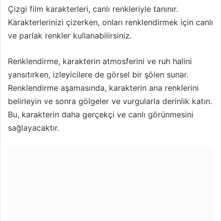
Çizgi film karakterleri, canlı renkleriyle tanınır.
Karakterlerinizi çizerken, onları renklendirmek için canlı
ve parlak renkler kullanabilirsiniz.
Renklendirme, karakterin atmosferini ve ruh halini
yansıtırken, izleyicilere de görsel bir şölen sunar.
Renklendirme aşamasında, karakterin ana renklerini
belirleyin ve sonra gölgeler ve vurgularla derinlik katın.
Bu, karakterin daha gerçekçi ve canlı görünmesini
sağlayacaktır.