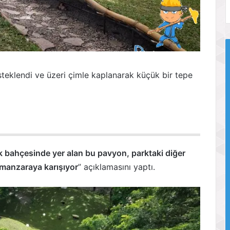
teklendi ve üzeri çimle kaplanarak küçük bir tepe
ik bahçesinde yer alan bu pavyon, parktaki diğer
 manzaraya karışıyor
” açıklamasını yaptı.