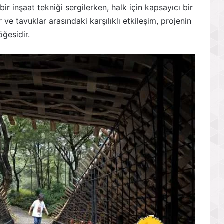
 inşaat tekniği sergilerken, halk için kapsayıcı bir
 ve tavuklar arasındaki karşılıklı etkileşim, projenin
öğesidir.