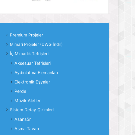
Premium Projeler
Mimari Projeler (DWG İndir)
İç Mimarlık Tefrişleri
Aksesuar Tefrişleri
Aydınlatma Elemanları
Elektronik Eşyalar
Perde
Müzik Aletleri
Sistem Detay Çizimleri
Asansör
Asma Tavan