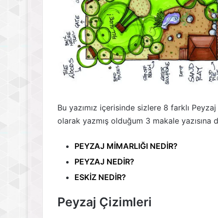
Bu yazımız içerisinde sizlere 8 farklı Peyzaj
olarak yazmış olduğum 3 makale yazısına d
PEYZAJ MİMARLIĞI NEDİR?
PEYZAJ NEDİR?
ESKİZ NEDİR?
Peyzaj Çizimleri