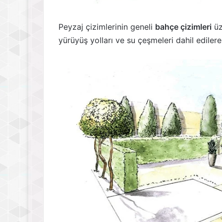
Peyzaj çizimlerinin geneli
bahçe çizimleri
üz
yürüyüş yolları ve su çeşmeleri dahil edilere