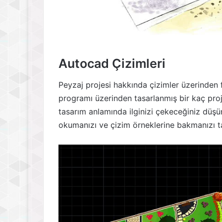
Autocad Çizimleri
Peyzaj projesi hakkında çizimler üzerinden 
programı üzerinden tasarlanmış bir kaç proj
tasarım anlamında ilginizi çekeceğiniz dü
okumanızı ve çizim örneklerine bakmanızı t