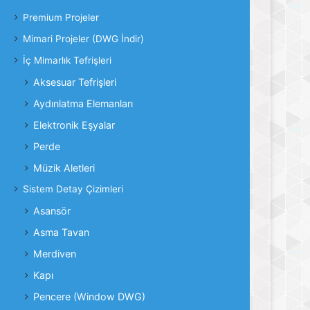
Premium Projeler
Mimari Projeler (DWG İndir)
İç Mimarlık Tefrişleri
Aksesuar Tefrişleri
Aydınlatma Elemanları
Elektronik Eşyalar
Perde
Müzik Aletleri
Sistem Detay Çizimleri
Asansör
Asma Tavan
Merdiven
Kapı
Pencere (Window DWG)