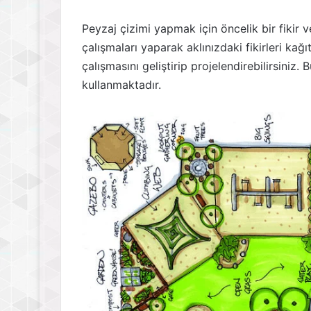
Peyzaj çizimi yapmak için öncelik bir fikir
çalışmaları yaparak aklınızdaki fikirleri ka
çalışmasını geliştirip projelendirebilirsiniz.
kullanmaktadır.