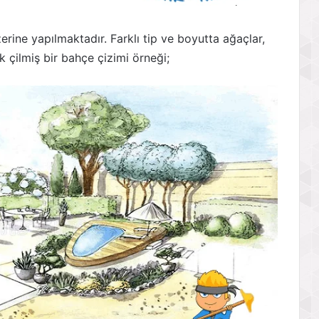
erine yapılmaktadır. Farklı tip ve boyutta ağaçlar,
k çilmiş bir bahçe çizimi örneği;