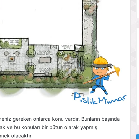
meniz gereken onlarca konu vardır. Bunların başında
mak ve bu konuları bir bütün olarak yapmış
mek olacaktır.