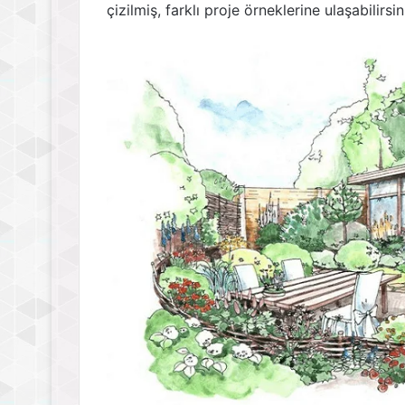
çizilmiş, farklı proje örneklerine ulaşabilirsin