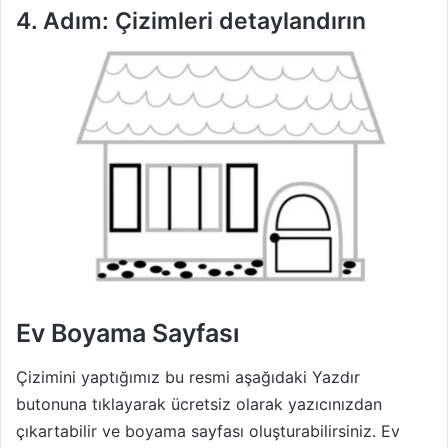
4. Adım: Çizimleri detaylandırın
Ev Boyama Sayfası
Çizimini yaptığımız bu resmi aşağıdaki Yazdır
butonuna tıklayarak ücretsiz olarak yazıcınızdan
çıkartabilir ve boyama sayfası oluşturabilirsiniz. Ev