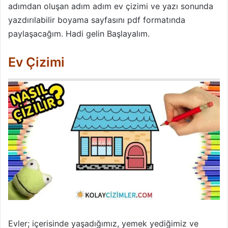
adımdan oluşan adım adım ev çizimi ve yazı sonunda
yazdırılabilir boyama sayfasını pdf formatında
paylaşacağım. Hadi gelin Başlayalım.
Ev Çizimi
Evler; içerisinde yaşadığımız, yemek yediğimiz ve