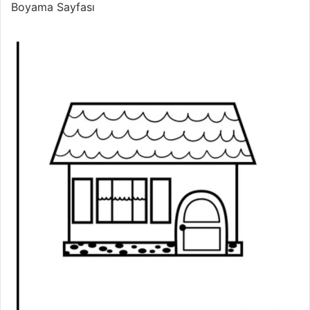
Boyama Sayfası