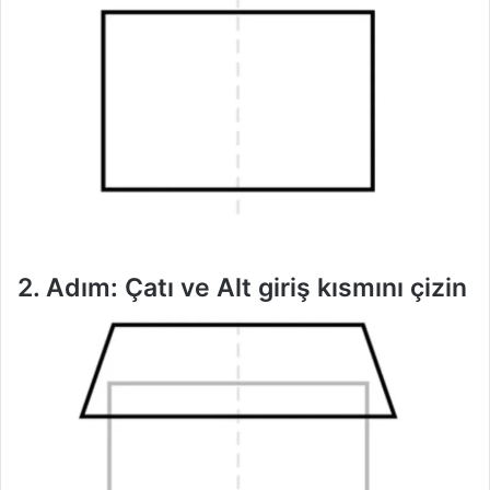
2. Adım: Çatı ve Alt giriş kısmını çizin