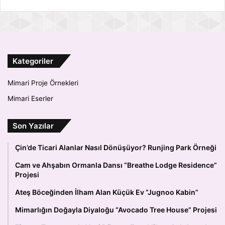
Kategoriler
Mimari Proje Örnekleri
Mimari Eserler
Son Yazılar
Çin’de Ticari Alanlar Nasıl Dönüşüyor? Runjing Park Örneği
Cam ve Ahşabın Ormanla Dansı “Breathe Lodge Residence”
Projesi
Ateş Böceğinden İlham Alan Küçük Ev “Jugnoo Kabin”
Mimarlığın Doğayla Diyaloğu “Avocado Tree House” Projesi