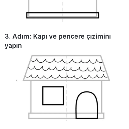
3. Adım: Kapı ve pencere çizimini
yapın