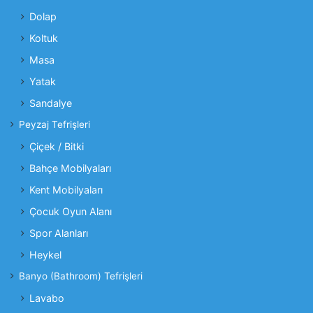
Dolap
Koltuk
Masa
Yatak
Sandalye
Peyzaj Tefrişleri
Çiçek / Bitki
Bahçe Mobilyaları
Kent Mobilyaları
Çocuk Oyun Alanı
Spor Alanları
Heykel
Banyo (Bathroom) Tefrişleri
Lavabo