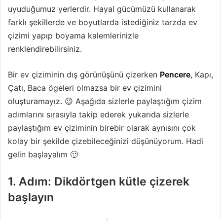
uyuduğumuz yerlerdir. Hayal gücümüzü kullanarak
farklı şekillerde ve boyutlarda istediğiniz tarzda ev
çizimi yapıp boyama kalemlerinizle
renklendirebilirsiniz.
Bir ev çiziminin dış görünüşünü çizerken
Pencere
, Kapı,
Çatı, Baca ögeleri olmazsa bir ev çizimini
oluşturamayız. 😉 Aşağıda sizlerle paylaştığım çizim
adımlarını sırasıyla takip ederek yukarıda sizlerle
paylaştığım ev çiziminin birebir olarak aynısını çok
kolay bir şekilde çizebileceğinizi düşünüyorum. Hadi
gelin başlayalım 🙂
1. Adım: Dikdörtgen kütle çizerek
başlayın