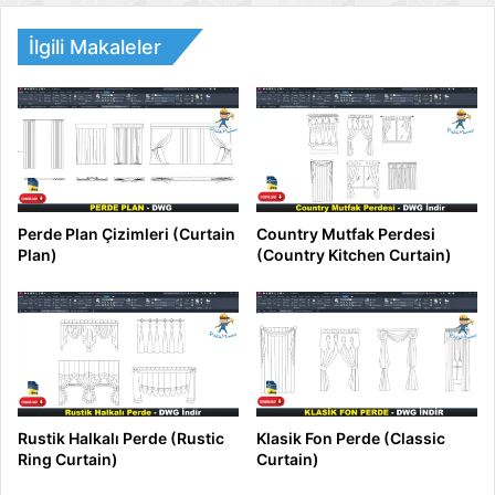
İlgili Makaleler
Perde Plan Çizimleri (Curtain
Country Mutfak Perdesi
Plan)
(Country Kitchen Curtain)
Rustik Halkalı Perde (Rustic
Klasik Fon Perde (Classic
Ring Curtain)
Curtain)