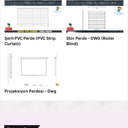
Şerit PVC Perde (PVC Strip
Stor Perde – DWG (Roller
Curtain)
Blind)
Projeksiyon Perdesi – Dwg