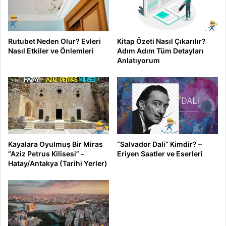
Rutubet Neden Olur? Evleri
Kitap Özeti Nasıl Çıkarılır?
Nasıl Etkiler ve Önlemleri
Adım Adım Tüm Detayları
Anlatıyorum
Kayalara Oyulmuş Bir Miras
“Salvador Dali” Kimdir? –
“Aziz Petrus Kilisesi” –
Eriyen Saatler ve Eserleri
Hatay/Antakya (Tarihi Yerler)