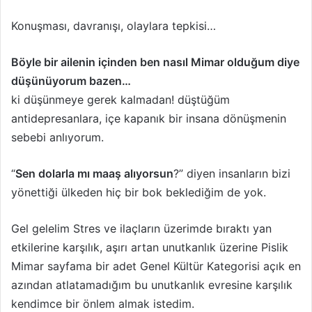
Konuşması, davranışı, olaylara tepkisi…
Böyle bir ailenin içinden ben nasıl Mimar olduğum diye
düşünüyorum bazen…
ki düşünmeye gerek kalmadan! düştüğüm
antidepresanlara, içe kapanık bir insana dönüşmenin
sebebi anlıyorum.
“
Sen dolarla mı maaş alıyorsun
?” diyen insanların bizi
yönettiği ülkeden hiç bir bok beklediğim de yok.
Gel gelelim Stres ve ilaçların üzerimde bıraktı yan
etkilerine karşılık, aşırı artan unutkanlık üzerine Pislik
Mimar sayfama bir adet Genel Kültür Kategorisi açık en
azından atlatamadığım bu unutkanlık evresine karşılık
kendimce bir önlem almak istedim.