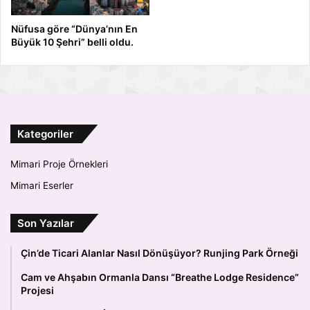
Nüfusa göre “Dünya’nın En
Büyük 10 Şehri” belli oldu.
Kategoriler
Mimari Proje Örnekleri
Mimari Eserler
Son Yazılar
Çin’de Ticari Alanlar Nasıl Dönüşüyor? Runjing Park Örneği
Cam ve Ahşabın Ormanla Dansı “Breathe Lodge Residence”
Projesi