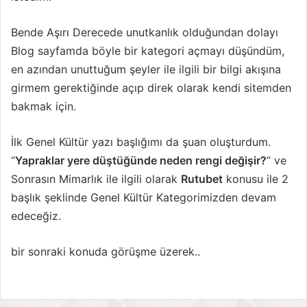
Bende Aşırı Derecede unutkanlık olduğundan dolayı
Blog sayfamda böyle bir kategori açmayı düşündüm,
en azından unuttuğum şeyler ile ilgili bir bilgi akışına
girmem gerektiğinde açıp direk olarak kendi sitemden
bakmak için.
İlk Genel Kültür yazı başlığımı da şuan oluşturdum.
“
Yapraklar yere düştüğünde neden rengi değişir?
” ve
Sonrasın Mimarlık ile ilgili olarak
Rutubet
konusu ile 2
başlık şeklinde Genel Kültür Kategorimizden devam
edeceğiz.
bir sonraki konuda görüşme üzerek..