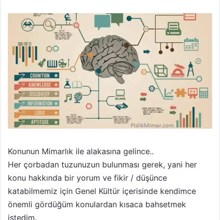
Konunun Mimarlık ile alakasına gelince..
Her çorbadan tuzunuzun bulunması gerek, yani her
konu hakkında bir yorum ve fikir / düşünce
katabilmemiz için Genel Kültür içerisinde kendimce
önemli gördüğüm konulardan kısaca bahsetmek
istedim.