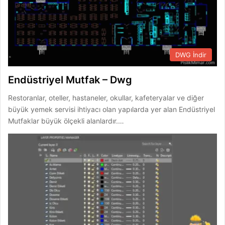
DWG İndir
Endüstriyel Mutfak – Dwg
Restoranlar, oteller, hastaneler, okullar, kafeteryalar ve diğer
büyük yemek servisi ihtiyacı olan yapılarda yer alan Endüstriyel
Mutfaklar büyük ölçekli alanlardır.…