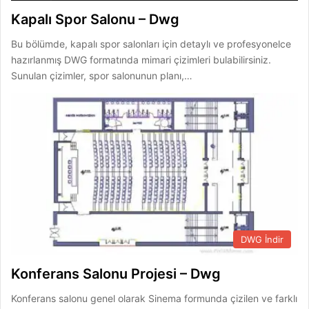
Kapalı Spor Salonu – Dwg
Bu bölümde, kapalı spor salonları için detaylı ve profesyonelce
hazırlanmış DWG formatında mimari çizimleri bulabilirsiniz.
Sunulan çizimler, spor salonunun planı,…
DWG İndir
Konferans Salonu Projesi – Dwg
Konferans salonu genel olarak Sinema formunda çizilen ve farklı