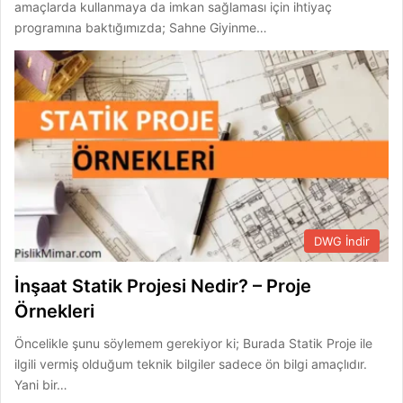
amaçlarda kullanmaya da imkan sağlaması için ihtiyaç
programına baktığımızda; Sahne Giyinme…
DWG İndir
İnşaat Statik Projesi Nedir? – Proje
Örnekleri
Öncelikle şunu söylemem gerekiyor ki; Burada Statik Proje ile
ilgili vermiş olduğum teknik bilgiler sadece ön bilgi amaçlıdır.
Yani bir…