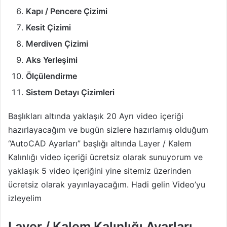
Kapı / Pencere Çizimi
Kesit Çizimi
Merdiven Çizimi
Aks Yerleşimi
Ölçülendirme
Sistem Detayı Çizimleri
Başlıkları altında yaklaşık 20 Ayrı video içeriği
hazırlayacağım ve bugün sizlere hazırlamış olduğum
“AutoCAD Ayarları” başlığı altında Layer / Kalem
Kalınlığı video içeriği ücretsiz olarak sunuyorum ve
yaklaşık 5 video içeriğini yine sitemiz üzerinden
ücretsiz olarak yayınlayacağım. Hadi gelin Video’yu
izleyelim
Layer / Kalem Kalınlığı Ayarları