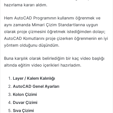
hazırlama kararı aldım.
Hem AutoCAD Programının kullanımı öğrenmek ve
aynı zamanda Mimari Çizim Standartlarına uygun
olarak proje çizmesini öğretmek istediğimden dolayı;
AutoCAD Komutlarını proje çizerken öğrenmenin en iyi
yöntem olduğunu düşündüm.
Buna karşılık olarak belirlediğim bir kaç video başlığı
altında eğitim video içerikleri hazırladım.
Layer / Kalem Kalınlığı
AutoCAD Genel Ayarları
Kolon Çizimi
Duvar Çizimi
Sıva Çizimi