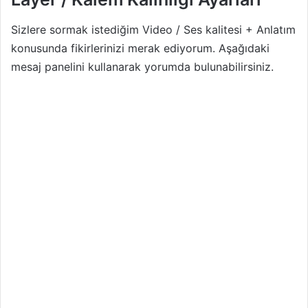
Sizlere sormak istediğim Video / Ses kalitesi + Anlatım
konusunda fikirlerinizi merak ediyorum. Aşağıdaki
mesaj panelini kullanarak yorumda bulunabilirsiniz.