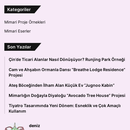
Kategoriler
Mimari Proje Örnekleri
Mimari Eserler
Son Yazılar
Çin’de Ticari Alanlar Nasıl Dönüşüyor? Runjing Park Örneği
Cam ve Ahşabın Ormanla Dansı “Breathe Lodge Residence”
Projesi
Ateş Böceğinden İlham Alan Küçük Ev “Jugnoo Kabin”
Mimarlığın Doğayla Diyaloğu “Avocado Tree House” Projesi
Tiyatro Tasarımında Yeni Dönem: Esneklik ve Çok Amaçlı
Kullanım
deniz