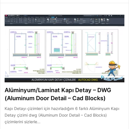
Alüminyum/Laminat Kapı Detay – DWG
(Aluminum Door Detail – Cad Blocks)
Kapı Detayı çizimleri için hazırladığım 6 farklı Alüminyum Kapı
Detay çizimi dwg (Aluminum Door Detail – Cad Blocks)
çizimlerini sizlerle…