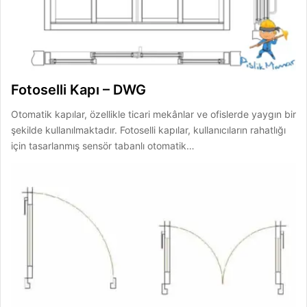
Fotoselli Kapı – DWG
Otomatik kapılar, özellikle ticari mekânlar ve ofislerde yaygın bir
şekilde kullanılmaktadır. Fotoselli kapılar, kullanıcıların rahatlığı
için tasarlanmış sensör tabanlı otomatik…