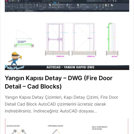
Yangın Kapısı Detay – DWG (Fire Door
Detail – Cad Blocks)
Yangın Kapısı Detay Çizimleri, Kapı Detay Çizimi, Fire Door
Detail Cad Block AutoCAD çizimlerini ücretsiz olarak
indirebilirsiniz. İndireceğiniz AutoCAD dosyası…