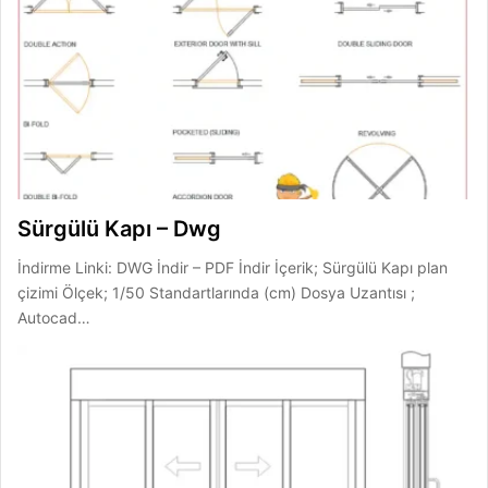
Sürgülü Kapı – Dwg
İndirme Linki: DWG İndir – PDF İndir İçerik; Sürgülü Kapı plan
çizimi Ölçek; 1/50 Standartlarında (cm) Dosya Uzantısı ;
Autocad…