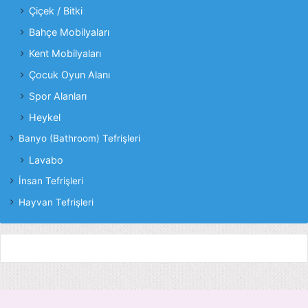
Çiçek / Bitki
Bahçe Mobilyaları
Kent Mobilyaları
Çocuk Oyun Alanı
Spor Alanları
Heykel
Banyo (Bathroom) Tefrişleri
Lavabo
İnsan Tefrişleri
Hayvan Tefrişleri