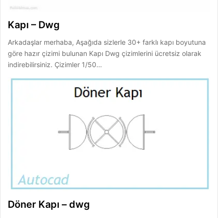
Kapı – Dwg
Arkadaşlar merhaba, Aşağıda sizlerle 30+ farklı kapı boyutuna
göre hazır çizimi bulunan Kapı Dwg çizimlerini ücretsiz olarak
indirebilirsiniz. Çizimler 1/50…
Döner Kapı – dwg