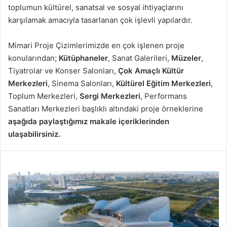
toplumun kültürel, sanatsal ve sosyal ihtiyaçlarını
karşılamak amacıyla tasarlanan çok işlevli yapılardır.
Mimari Proje Çizimlerimizde en çok işlenen proje
konularından;
Kütüphaneler
, Sanat Galerileri,
Müzeler
,
Tiyatrolar ve Konser Salonları,
Çok Amaçlı Kültür
Merkezleri
, Sinema Salonları,
Kültürel Eğitim Merkezleri
,
Toplum Merkezleri,
Sergi Merkezleri
, Performans
Sanatları Merkezleri başlıklı altındaki proje örneklerine
aşağıda paylaştığımız makale içeriklerinden
ulaşabilirsiniz.