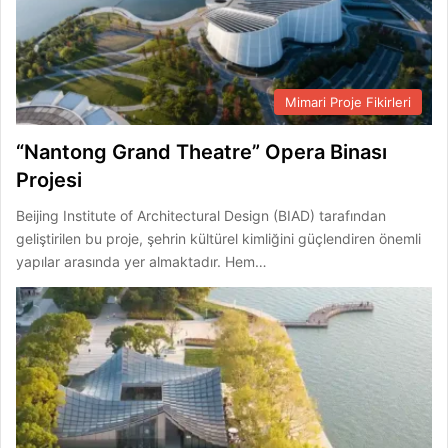
Mimari Proje Fikirleri
“Nantong Grand Theatre” Opera Binası
Projesi
Beijing Institute of Architectural Design (BIAD) tarafından
geliştirilen bu proje, şehrin kültürel kimliğini güçlendiren önemli
yapılar arasında yer almaktadır. Hem…