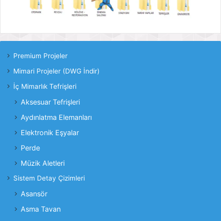
Premium Projeler
Mimari Projeler (DWG İndir)
İç Mimarlık Tefrişleri
Aksesuar Tefrişleri
Aydınlatma Elemanları
Elektronik Eşyalar
Perde
Müzik Aletleri
Sistem Detay Çizimleri
Asansör
Asma Tavan