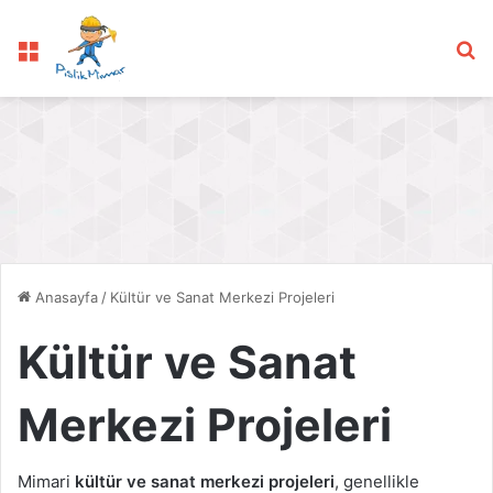
Menü
Ar
Anasayfa
/
Kültür ve Sanat Merkezi Projeleri
Kültür ve Sanat
Merkezi Projeleri
Mimari
kültür ve sanat merkezi projeleri
, genellikle