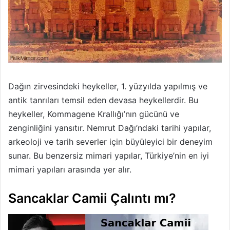
Dağın zirvesindeki heykeller, 1. yüzyılda yapılmış ve
antik tanrıları temsil eden devasa heykellerdir. Bu
heykeller, Kommagene Krallığı’nın gücünü ve
zenginliğini yansıtır. Nemrut Dağı’ndaki tarihi yapılar,
arkeoloji ve tarih severler için büyüleyici bir deneyim
sunar. Bu benzersiz mimari yapılar, Türkiye’nin en iyi
mimari yapıları arasında yer alır.
Sancaklar Camii Çalıntı mı?