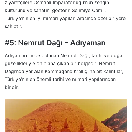
ziyaretçilere Osmanlı İmparatorluğu’nun zengin
kültürünü ve sanatını gösterir. Selimiye Camii,
Türkiye’nin en iyi mimari yapıları arasında özel bir yere
sahiptir.
#5: Nemrut Dağı – Adıyaman
Adıyaman ilinde bulunan Nemrut Dağı, tarihi ve doğal
güzellikleriyle ön plana çıkan bir bölgedir. Nemrut
Dağı’nda yer alan Kommagene Krallığı’na ait kalıntılar,
Türkiye’nin en önemli tarihi ve mimari yapılarından
biridir.