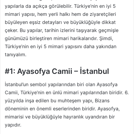
yapılarla da açıkça görülebilir. Türkiye’nin en iyi 5
mimari yapısı, hem yerli halkı hem de ziyaretçileri
büyüleyen eşsiz detayları ve büyüklüğüyle dikkat
çeker. Bu yapılar, tarihin izlerini taşıyarak geçmişle
günümüzü birleştiren mimari harikalarıdır. Şimdi,
Türkiye’nin en iyi 5 mimari yapısını daha yakından
tanıyalım.
#1: Ayasofya Camii – İstanbul
İstanbul’un sembol yapılarından biri olan Ayasofya
Camii, Türkiye’nin en ünlü mimari yapılarından biridir. 6.
yüzyılda inşa edilen bu muhteşem yapı, Bizans
döneminin en önemli eserlerinden biridir. Ayasofya,
mimarisi ve büyüklüğüyle hayranlık uyandıran bir
yapıdır.