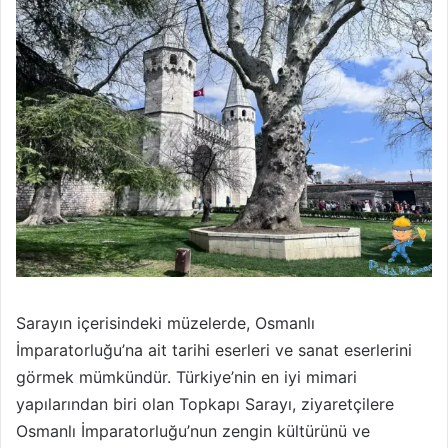
Sarayın içerisindeki müzelerde, Osmanlı
İmparatorluğu’na ait tarihi eserleri ve sanat eserlerini
görmek mümkündür. Türkiye’nin en iyi mimari
yapılarından biri olan Topkapı Sarayı, ziyaretçilere
Osmanlı İmparatorluğu’nun zengin kültürünü ve