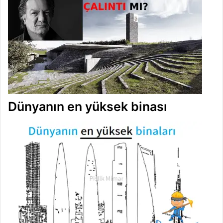
Dünyanın en yüksek binası