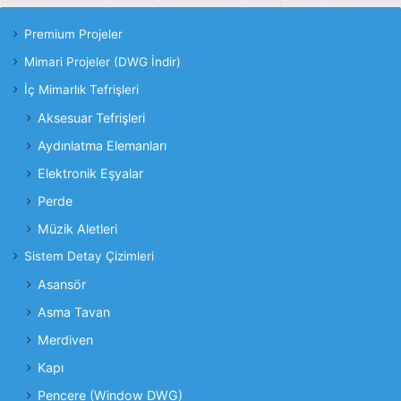
Premium Projeler
Mimari Projeler (DWG İndir)
İç Mimarlık Tefrişleri
Aksesuar Tefrişleri
Aydınlatma Elemanları
Elektronik Eşyalar
Perde
Müzik Aletleri
Sistem Detay Çizimleri
Asansör
Asma Tavan
Merdiven
Kapı
Pencere (Window DWG)