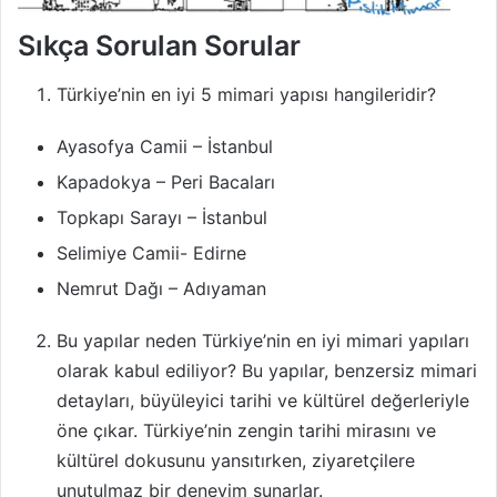
Sıkça Sorulan Sorular
Türkiye’nin en iyi 5 mimari yapısı hangileridir?
Ayasofya Camii – İstanbul
Kapadokya – Peri Bacaları
Topkapı Sarayı – İstanbul
Selimiye Camii- Edirne
Nemrut Dağı – Adıyaman
Bu yapılar neden Türkiye’nin en iyi mimari yapıları
olarak kabul ediliyor? Bu yapılar, benzersiz mimari
detayları, büyüleyici tarihi ve kültürel değerleriyle
öne çıkar. Türkiye’nin zengin tarihi mirasını ve
kültürel dokusunu yansıtırken, ziyaretçilere
unutulmaz bir deneyim sunarlar.