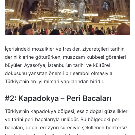
İçerisindeki mozaikler ve freskler, ziyaretçileri tarihin
derinliklerine götürürken, muazzam kubbesi görenleri
büyüler. Ayasofya, İstanbul’un tarihi ve kültürel
dokusunu yansıtan önemli bir sembol olmasıyla
Türkiye’nin en iyi mimari yapılarından biridir.
#2: Kapadokya – Peri Bacaları
Türkiye’nin Kapadokya bölgesi, eşsiz doğal güzellikleri
ve tarihi peri bacalarıyla ünlüdür. Bu bölgedeki peri
bacaları, doğal erozyon süreciyle şekillenen benzersiz