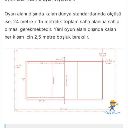
Oyun alanı dışında kalan dünya standartlarında ölçüsü
ise; 24 metre x 15 metrelik toplam saha alanına sahip
olması gerekmektedir. Yani oyun alanı dışında kalan
her kısım için 2,5 metre boşluk bırakılır.