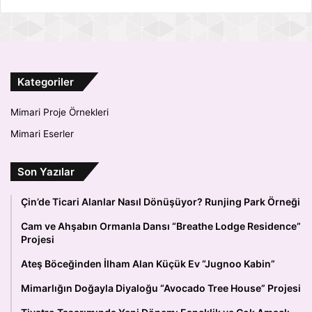
Kategoriler
Mimari Proje Örnekleri
Mimari Eserler
Son Yazılar
Çin’de Ticari Alanlar Nasıl Dönüşüyor? Runjing Park Örneği
Cam ve Ahşabın Ormanla Dansı “Breathe Lodge Residence”
Projesi
Ateş Böceğinden İlham Alan Küçük Ev “Jugnoo Kabin”
Mimarlığın Doğayla Diyaloğu “Avocado Tree House” Projesi