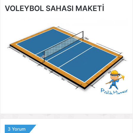
VOLEYBOL SAHASI MAKETİ
3 Yorum