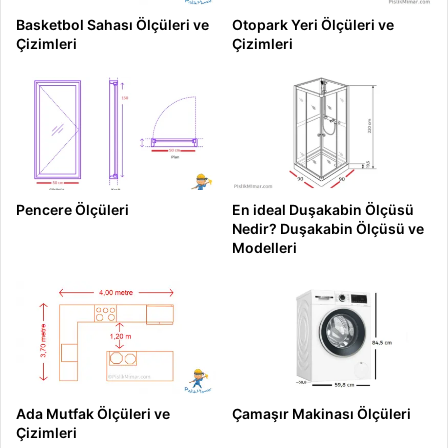
Basketbol Sahası Ölçüleri ve
Otopark Yeri Ölçüleri ve
Çizimleri
Çizimleri
Pencere Ölçüleri
En ideal Duşakabin Ölçüsü
Nedir? Duşakabin Ölçüsü ve
Modelleri
Ada Mutfak Ölçüleri ve
Çamaşır Makinası Ölçüleri
Çizimleri