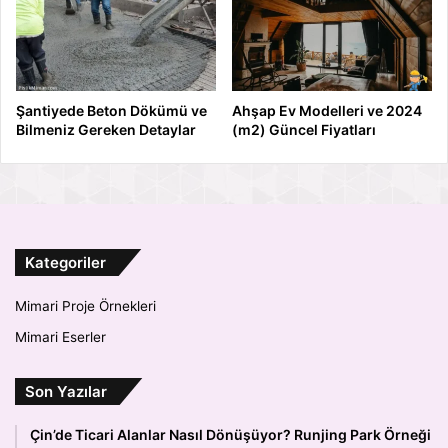
Şantiyede Beton Dökümü ve
Ahşap Ev Modelleri ve 2024
Bilmeniz Gereken Detaylar
(m2) Güncel Fiyatları
Kategoriler
Mimari Proje Örnekleri
Mimari Eserler
Son Yazılar
Çin’de Ticari Alanlar Nasıl Dönüşüyor? Runjing Park Örneği