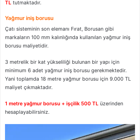
TL
tutmaktadır.
Yağmur iniş borusu
Çatı sisteminin son elemanı Fırat, Borusan gibi
markaların 100 mm kalınlığında kullanılan yağmur iniş
borusu maliyetidir.
3 metrelik bir kat yükseliliği bulunan bir yapı için
minimum 6 adet yağmur iniş borusu gerekmektedir.
Yani toplamda 18 metre yağmur borusu için 9.000 TL
maliyet çıkmaktadır.
1 metre yağmur borusu + işçilik 500 TL
üzerinden
hesaplayabilirsiniz.