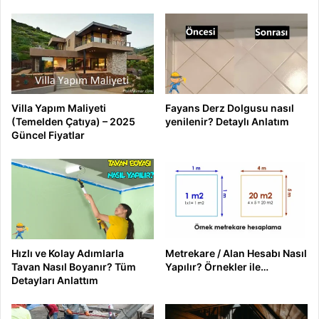
Villa Yapım Maliyeti
Fayans Derz Dolgusu nasıl
(Temelden Çatıya) – 2025
yenilenir? Detaylı Anlatım
Güncel Fiyatlar
Hızlı ve Kolay Adımlarla
Metrekare / Alan Hesabı Nasıl
Tavan Nasıl Boyanır? Tüm
Yapılır? Örnekler ile…
Detayları Anlattım