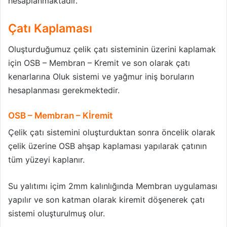
hesaplanmaktadır.
Çatı Kaplaması
Oluşturduğumuz çelik çatı sisteminin üzerini kaplamak
için OSB – Membran – Kremit ve son olarak çatı
kenarlarına Oluk sistemi ve yağmur iniş boruların
hesaplanması gerekmektedir.
OSB – Membran – Kİremit
Çelik çatı sistemini oluşturduktan sonra öncelik olarak
çelik üzerine OSB ahşap kaplaması yapılarak çatının
tüm yüzeyi kaplanır.
Su yalıtımı içim 2mm kalınlığında Membran uygulaması
yapılır ve son katman olarak kiremit döşenerek çatı
sistemi oluşturulmuş olur.