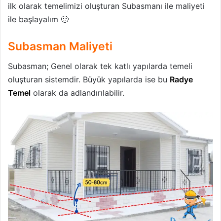
ilk olarak temelimizi oluşturan Subasmanı ile maliyeti
ile başlayalım 🙂
Subasman Maliyeti
Subasman; Genel olarak tek katlı yapılarda temeli
oluşturan sistemdir. Büyük yapılarda ise bu
Radye
Temel
olarak da adlandırılabilir.