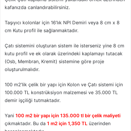
kafanızda canlandırabilirsiniz.
Taşıyıcı kolonlar için 16’lık NPI Demiri veya 8 cm x 8
cm Kutu profil ile sağlanmaktadır.
Çatı sistemini oluşturan sistem ile isterseniz yine 8 cm
kutu profil ve ek olarak üzerindeki kaplamayı tutacak
(Osb, Membran, Kremit) sistemine göre proje
oluşturulmalıdır.
100 m2’lik çelik bir yapı için Kolon ve Çatı sistemi için
100.000 TL konstrüksiyon malzemesi ve 35.000 TL
demir işçiliği tutmaktadır.
Yani
100 m2 bir yapı için 135.000 tl bir çelik maliyeti
çıkmaktadır. Bu da
1 m2 için 1,350 TL
üzerinden