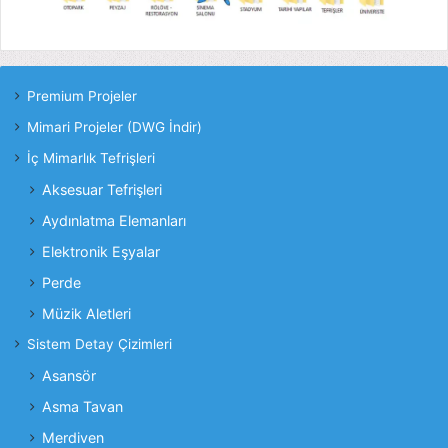
Premium Projeler
Mimari Projeler (DWG İndir)
İç Mimarlık Tefrişleri
Aksesuar Tefrişleri
Aydınlatma Elemanları
Elektronik Eşyalar
Perde
Müzik Aletleri
Sistem Detay Çizimleri
Asansör
Asma Tavan
Merdiven