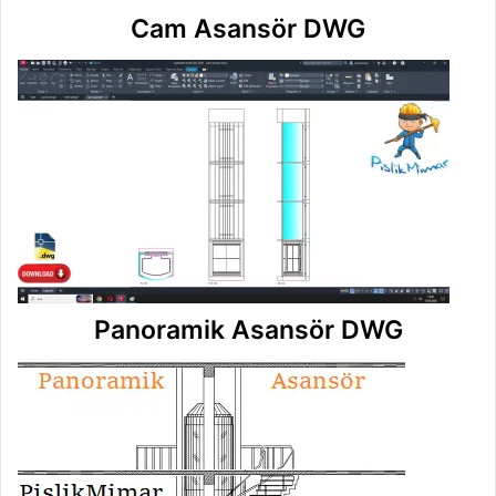
Cam Asansör DWG
Panoramik Asansör DWG