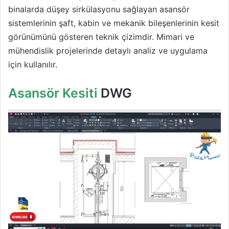
binalarda düşey sirkülasyonu sağlayan asansör
sistemlerinin şaft, kabin ve mekanik bileşenlerinin kesit
görünümünü gösteren teknik çizimdir. Mimari ve
mühendislik projelerinde detaylı analiz ve uygulama
için kullanılır.
Asansör Kesiti
DWG