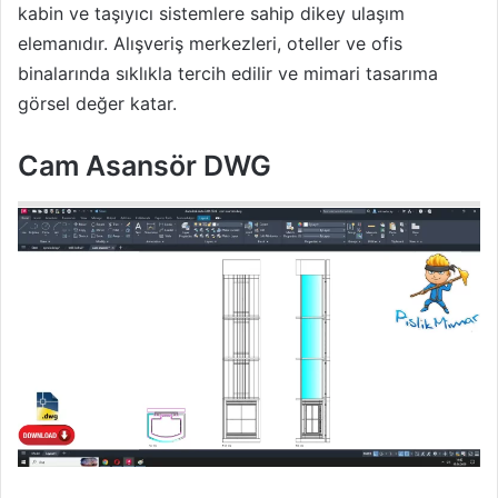
kabin ve taşıyıcı sistemlere sahip dikey ulaşım
elemanıdır. Alışveriş merkezleri, oteller ve ofis
binalarında sıklıkla tercih edilir ve mimari tasarıma
görsel değer katar.
Cam Asansör DWG