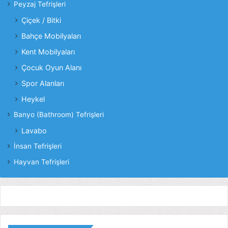
Peyzaj Tefrişleri
Çiçek / Bitki
Bahçe Mobilyaları
Kent Mobilyaları
Çocuk Oyun Alanı
Spor Alanları
Heykel
Banyo (Bathroom) Tefrişleri
Lavabo
İnsan Tefrişleri
Hayvan Tefrişleri