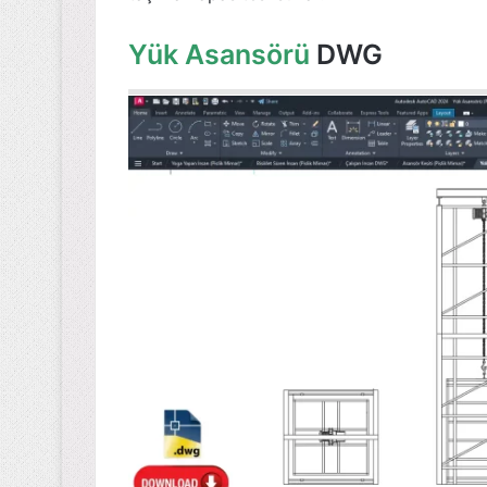
Yük Asansörü
DWG