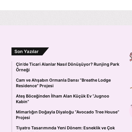
Son Yazılar
Çin’de Ticari Alanlar Nasıl Dönüşüyor? Runjing Park
Örneği
Cam ve Ahşabın Ormanla Dansı “Breathe Lodge
Residence” Projesi
Ateş Böceğinden İlham Alan Küçük Ev “Jugnoo
Kabin”
Mimarlığın Doğayla Diyaloğu “Avocado Tree House”
Projesi
Tiyatro Tasarımında Yeni Dönem: Esneklik ve Çok