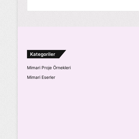
Kategoriler
Mimari Proje Örnekleri
Mimari Eserler