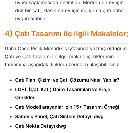
uyum sağlaması da önemlidir. Modern bir ev için
düz bir çatı, klasik bir ev için ise kırma çatı daha
uygun olabilir.
4) Çatı Tasarımı ile ilgili Makaleler;
Daha Önce Pislik Mimarlık sayfasında yazmış olduğum
Çatı ve Çatı tasarımı ile ilgili makale içeriklerimin
tamamına aşağıdaki linkler üzerinden ulaşabilirsiniz.
Çatı Planı Çizimi ve Çatı Çözümü Nasıl Yapılır?
LOFT (Çatı Katı) Daire Tasarımları ve Proje
Örnekleri
Çatı Modeli arayanlar için 15+ Tasarımı Örneği
Sandviç Panel; Çatı Sistem Detayı .dwg
Çatı Nokta Detayı dwg