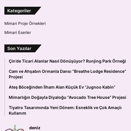
Kategoriler
Mimari Proje Örnekleri
Mimari Eserler
Son Yazılar
Çin’de Ticari Alanlar Nasıl Dönüşüyor? Runjing Park Örneği
Cam ve Ahşabın Ormanla Dansı “Breathe Lodge Residence”
Projesi
Ateş Böceğinden İlham Alan Küçük Ev “Jugnoo Kabin”
Mimarlığın Doğayla Diyaloğu “Avocado Tree House” Projesi
Tiyatro Tasarımında Yeni Dönem: Esneklik ve Çok Amaçlı
Kullanım
deniz