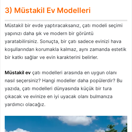
3) Müstakil Ev Modelleri
Müstakil bir evde yaptıracaksanız, çatı modeli seçimi
yapınızı daha şık ve modern bir görüntü
yaratabilirsiniz. Sonuçta, bir çatı sadece evinizi hava
koşullarından korumakla kalmaz, aynı zamanda estetik
bir katkı sağlar ve evin karakterini belirler.
Müstakil ev
çatı modelleri arasında en uygun olanı
nasıl seçersiniz? Hangi modeller daha popülerdir? Bu
yazıda, çatı modelleri dünyasında küçük bir tura
çıkacak ve evinize en iyi uyacak olanı bulmanıza
yardımcı olacağız.