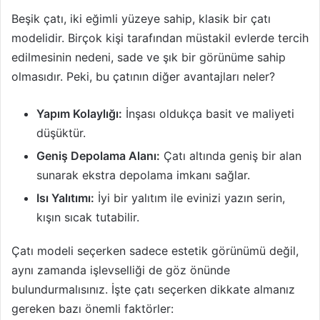
Beşik çatı, iki eğimli yüzeye sahip, klasik bir çatı
modelidir. Birçok kişi tarafından müstakil evlerde tercih
edilmesinin nedeni, sade ve şık bir görünüme sahip
olmasıdır. Peki, bu çatının diğer avantajları neler?
Yapım Kolaylığı:
İnşası oldukça basit ve maliyeti
düşüktür.
Geniş Depolama Alanı:
Çatı altında geniş bir alan
sunarak ekstra depolama imkanı sağlar.
Isı Yalıtımı:
İyi bir yalıtım ile evinizi yazın serin,
kışın sıcak tutabilir.
Çatı modeli seçerken sadece estetik görünümü değil,
aynı zamanda işlevselliği de göz önünde
bulundurmalısınız. İşte çatı seçerken dikkate almanız
gereken bazı önemli faktörler: