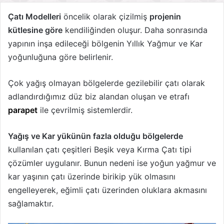
Çatı Modelleri
öncelik olarak çizilmiş
projenin
kütlesine göre
kendiliğinden oluşur. Daha sonrasında
yapının inşa edileceği bölgenin Yıllık Yağmur ve Kar
yoğunluğuna göre belirlenir.
Çok yağış olmayan bölgelerde gezilebilir çatı olarak
adlandırdığımız düz biz alandan oluşan ve etrafı
parapet
ile çevrilmiş sistemlerdir.
Yağış ve Kar yükünün fazla olduğu bölgelerde
kullanılan çatı çeşitleri Beşik veya Kırma Çatı tipi
çözümler uygulanır. Bunun nedeni ise yoğun yağmur ve
kar yaşının çatı üzerinde birikip yük olmasını
engelleyerek, eğimli çatı üzerinden oluklara akmasını
sağlamaktır.