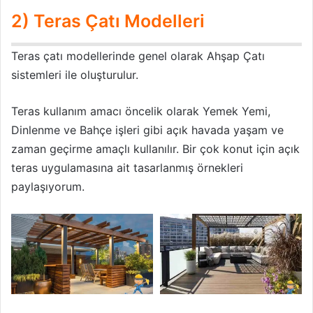
2) Teras Çatı Modelleri
Teras çatı modellerinde genel olarak Ahşap Çatı
sistemleri ile oluşturulur.
Teras kullanım amacı öncelik olarak Yemek Yemi,
Dinlenme ve Bahçe işleri gibi açık havada yaşam ve
zaman geçirme amaçlı kullanılır. Bir çok konut için açık
teras uygulamasına ait tasarlanmış örnekleri
paylaşıyorum.