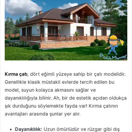
Kırma çatı
, dört eğimli yüzeye sahip bir çatı modelidir.
Genellikle klasik müstakil evlerde tercih edilen bu
model, suyun kolayca akmasını sağlar ve
dayanıklılığıyla bilinir. Ah, bir de estetik açıdan oldukça
şık durduğunu söylemekte fayda var! Kırma çatının
avantajları arasında şunlar yer alır.
Dayanıklılık:
Uzun ömürlüdür ve rüzgar gibi dış