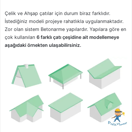
Çelik ve Ahşap çatılar için durum biraz farklıdır.
İstediğiniz modeli projeye rahatlıkla uygulanmaktadır.
Zor olan sistem Betonarme yapılardır. Yapılara göre en
çok kullanılan
6 farklı çatı çeşidine ait modellemeye
aşağıdaki örnekten ulaşabilirsiniz.