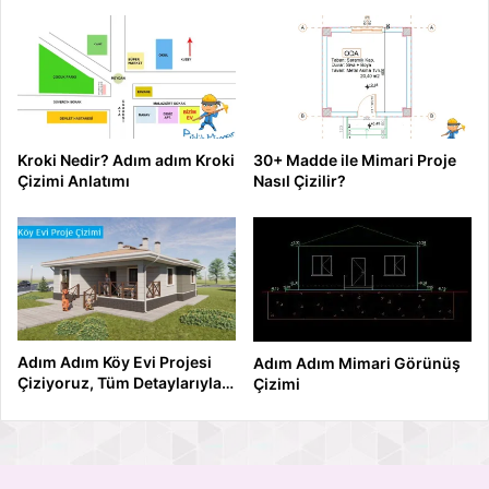
Kroki Nedir? Adım adım Kroki
30+ Madde ile Mimari Proje
Çizimi Anlatımı
Nasıl Çizilir?
Adım Adım Köy Evi Projesi
Adım Adım Mimari Görünüş
Çiziyoruz, Tüm Detaylarıyla…
Çizimi