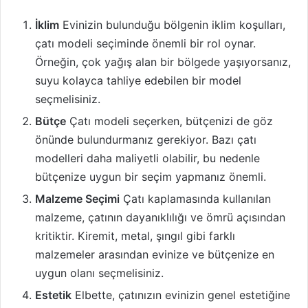
İklim
Evinizin bulunduğu bölgenin iklim koşulları,
çatı modeli seçiminde önemli bir rol oynar.
Örneğin, çok yağış alan bir bölgede yaşıyorsanız,
suyu kolayca tahliye edebilen bir model
seçmelisiniz.
Bütçe
Çatı modeli seçerken, bütçenizi de göz
önünde bulundurmanız gerekiyor. Bazı çatı
modelleri daha maliyetli olabilir, bu nedenle
bütçenize uygun bir seçim yapmanız önemli.
Malzeme Seçimi
Çatı kaplamasında kullanılan
malzeme, çatının dayanıklılığı ve ömrü açısından
kritiktir. Kiremit, metal, şıngıl gibi farklı
malzemeler arasından evinize ve bütçenize en
uygun olanı seçmelisiniz.
Estetik
Elbette, çatınızın evinizin genel estetiğine