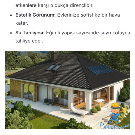
etkenlere karşı oldukça dirençlidir.
Estetik Görünüm:
Evlerinize sofistike bir hava
katar.
Su Tahliyesi:
Eğimli yapısı sayesinde suyu kolayca
tahliye eder.