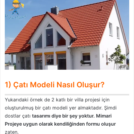
1) Çatı Modeli Nasıl Oluşur?
Yukarıdaki örnek de 2 katlı bir villa projesi için
oluşturulmuş bir çatı modeli yer almaktadır. Şimdi
dostlar çatı
tasarımı diye bir şey yoktur. Mimari
Projeye uygun olarak kendiliğinden formu oluşur
zaten.