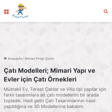
Menü
Ar
Anasayfa
/
Mimari Proje Çizimi
Çatı Modelleri; Mimari Yapı ve
Evler için Çatı Örnekleri
Müstakil Ev, Teraslı Çatılar ve Villa tipi yapılar için
farklı tasarımlara ait çatı modellerini bir arada
topladık. Hadi gelin Çatı Tasarımlarının nasıl
yapıldığına ve 3D Modellerine bakalım.