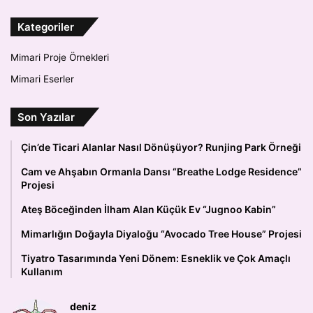
Kategoriler
Mimari Proje Örnekleri
Mimari Eserler
Son Yazılar
Çin’de Ticari Alanlar Nasıl Dönüşüyor? Runjing Park Örneği
Cam ve Ahşabın Ormanla Dansı “Breathe Lodge Residence”
Projesi
Ateş Böceğinden İlham Alan Küçük Ev “Jugnoo Kabin”
Mimarlığın Doğayla Diyaloğu “Avocado Tree House” Projesi
Tiyatro Tasarımında Yeni Dönem: Esneklik ve Çok Amaçlı
Kullanım
deniz