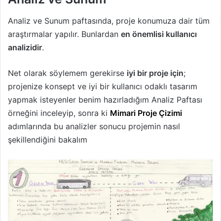
Analiz ve Sunum paftasında, proje konumuza dair tüm
araştırmalar yapılır. Bunlardan
en önemlisi kullanıcı
analizidir
.
Net olarak söylemem gerekirse
iyi bir proje için
;
projenize konsept ve iyi bir kullanıcı odaklı tasarım
yapmak isteyenler benim hazırladığım Analiz Paftası
örneğini inceleyip, sonra ki
Mimari Proje Çizimi
adımlarında bu analizler sonucu projemin nasıl
şekillendiğini bakalım