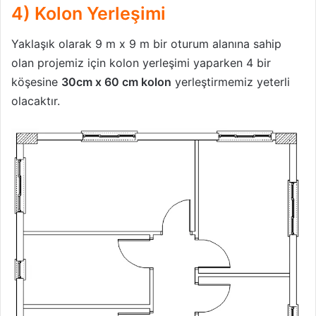
4) Kolon Yerleşimi
Yaklaşık olarak 9 m x 9 m bir oturum alanına sahip
olan projemiz için kolon yerleşimi yaparken 4 bir
köşesine
30cm x 60 cm kolon
yerleştirmemiz yeterli
olacaktır.