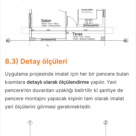
8.3) Detay ölçüleri
Uygulama projesinde imalat için her bir pencere bulan
kısımlara
detaylı olarak ölçülendirme
yapılır. Yani
pencere’nin duvardan uzaklığı belirtilir ki şantiye de
pencere montajını yapacak kişinin tam olarak imalat
yeri ölçülerini görmesi gerekmektedir.