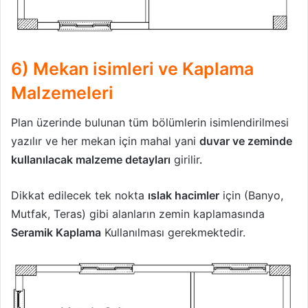
6) Mekan isimleri ve Kaplama
Malzemeleri
Plan üzerinde bulunan tüm bölümlerin isimlendirilmesi
yazılır ve her mekan için mahal yani
duvar ve zeminde
kullanılacak malzeme detayları
girilir
.
Dikkat edilecek tek nokta
ıslak hacimler
için (Banyo,
Mutfak, Teras) gibi alanların zemin kaplamasında
Seramik Kaplama
Kullanılması gerekmektedir.