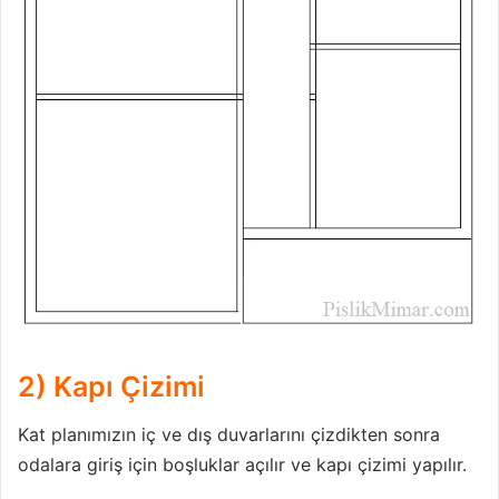
2) Kapı Çizimi
Kat planımızın iç ve dış duvarlarını çizdikten sonra
odalara giriş için boşluklar açılır ve kapı çizimi yapılır.