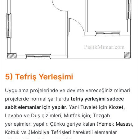
5) Tefriş Yerleşimi
Uygulama projelerinde ve devlete vereceğiniz mimari
projelerde normal şartlarda
tefriş
yerleşimi sadece
sabit elemanlar için yapılır
. Yani Tuvalet için
Klozet
,
Lavabo ve Duş çizimleri, Mutfak için; Tezgah
yerleşimleri yapılır. Çünkü geriye kalan (
Yemek Masası
,
Koltuk vs..)Mobilya Tefrişleri hareketli elemanlar