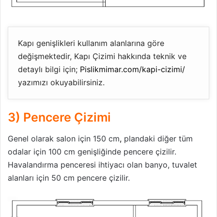
Kapı genişlikleri kullanım alanlarına göre
değişmektedir, Kapı Çizimi hakkında teknik ve
detaylı bilgi için;
Pislikmimar.com/kapi-cizimi/
yazımızı okuyabilirsiniz.
3) Pencere Çizimi
Genel olarak salon için 150 cm
,
plandaki diğer tüm
odalar için 100 cm genişliğinde pencere çizilir.
Havalandırma penceresi ihtiyacı olan banyo, tuvalet
alanları için 50 cm pencere çizilir.