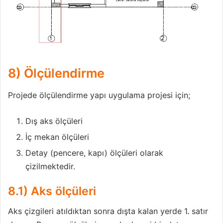
8) Ölçülendirme
Projede ölçülendirme yapı uygulama projesi için;
Dış aks ölçüleri
İç mekan ölçüleri
Detay (pencere, kapı) ölçüleri olarak
çizilmektedir.
8.1) Aks ölçüleri
Aks çizgileri atıldıktan sonra dışta kalan yerde 1
.
satır