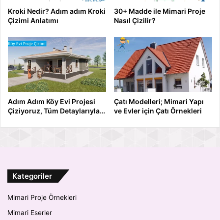
Kroki Nedir? Adım adım Kroki
30+ Madde ile Mimari Proje
Çizimi Anlatımı
Nasıl Çizilir?
Adım Adım Köy Evi Projesi
Çatı Modelleri; Mimari Yapı
Çiziyoruz, Tüm Detaylarıyla…
ve Evler için Çatı Örnekleri
Kategoriler
Mimari Proje Örnekleri
Mimari Eserler