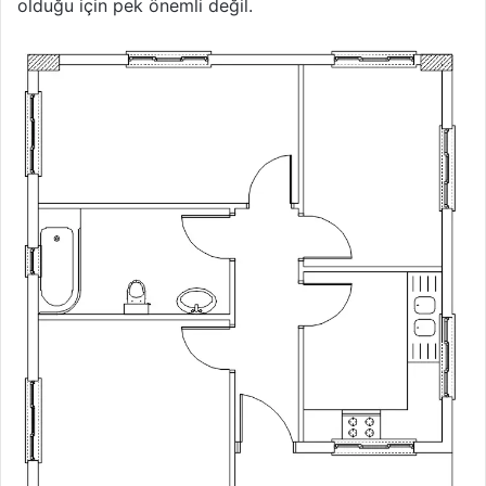
olduğu için pek önemli değil.