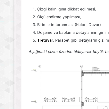
Çizgi kalınlığına dikkat edilmesi,
Ölçülendirme yapılması,
Birimlerin taranması (Kolon, Duvar)
Döşeme ve kaplama detaylarının girilm
Tretuvar
, Parapet gibi detayların çizilm
Aşağıdaki çizim üzerine tıklayarak büyük bo