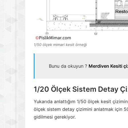
1/50 ölçek mimari kesit örneği
Bunu da okuyun ?
Merdiven Kesiti çi
1/20 Ölçek Sistem Detay Çi
Yukarıda anlattığım 1/50 ölçek kesit çizimi
ölçek sistem detay çizimini anlatmak için 5
gidilmesi gerekiyor.