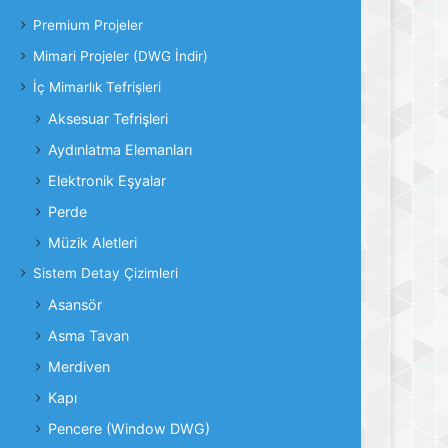
Premium Projeler
Mimari Projeler (DWG İndir)
İç Mimarlık Tefrişleri
Aksesuar Tefrişleri
Aydınlatma Elemanları
Elektronik Eşyalar
Perde
Müzik Aletleri
Sistem Detay Çizimleri
Asansör
Asma Tavan
Merdiven
Kapı
Pencere (Window DWG)