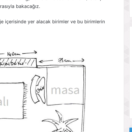
rasıyla bakacağız.
je içerisinde yer alacak birimler ve bu birimlerin