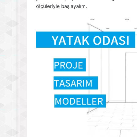
ölçüleriyle başlayalım.