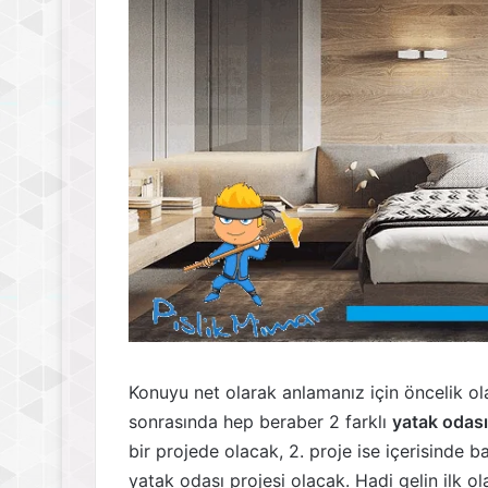
Konuyu net olarak anlamanız için öncelik ol
sonrasında hep beraber 2 farklı
yatak odası
bir projede olacak, 2. proje ise içerisinde 
yatak odası projesi olacak. Hadi gelin ilk ol