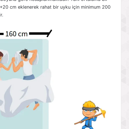
 +20 cm eklenerek rahat bir uyku için minimum 200
r.