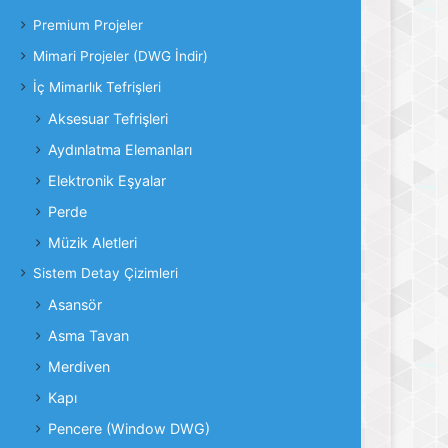
Premium Projeler
Mimari Projeler (DWG İndir)
İç Mimarlık Tefrişleri
Aksesuar Tefrişleri
Aydınlatma Elemanları
Elektronik Eşyalar
Perde
Müzik Aletleri
Sistem Detay Çizimleri
Asansör
Asma Tavan
Merdiven
Kapı
Pencere (Window DWG)