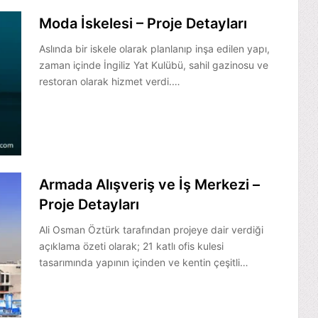
Moda İskelesi – Proje Detayları
Aslında bir iskele olarak planlanıp inşa edilen yapı,
zaman içinde İngiliz Yat Kulübü, sahil gazinosu ve
restoran olarak hizmet verdi.…
Armada Alışveriş ve İş Merkezi –
Proje Detayları
Ali Osman Öztürk tarafından projeye dair verdiği
açıklama özeti olarak; 21 katlı ofis kulesi
tasarımında yapının içinden ve kentin çeşitli…