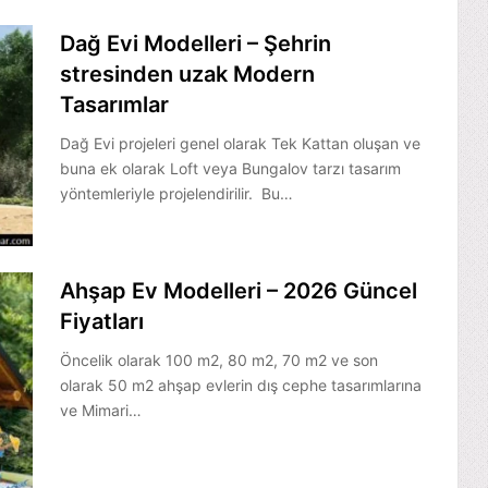
Dağ Evi Modelleri – Şehrin
stresinden uzak Modern
Tasarımlar
Dağ Evi projeleri genel olarak Tek Kattan oluşan ve
buna ek olarak Loft veya Bungalov tarzı tasarım
yöntemleriyle projelendirilir. Bu…
Ahşap Ev Modelleri – 2026 Güncel
Fiyatları
Öncelik olarak 100 m2, 80 m2, 70 m2 ve son
olarak 50 m2 ahşap evlerin dış cephe tasarımlarına
ve Mimari…