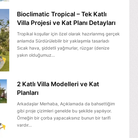
Bioclimatic Tropical – Tek Katlı
Villa Projesi ve Kat Planı Detayları
Tropikal koşullar için özel olarak hazırlanmış gerçek
anlamda Sürdürülebilir bir yaklaşımla tasarladı
Sıcak hava, şiddetli yağmurlar, rüzgar (denize
yakın olduğumuz…
2 Katlı Villa Modelleri ve Kat
Planları
Arkadaşlar Merhaba, Açıklamada da bahsettiğim
gibi proje çizimleri genelde bu şekilde yapılıyor.
Örneğin bir çorba yapacaksınız bunun bir tarifi
vardır…